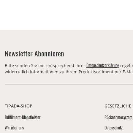
Newsletter Abonnieren
Datenschutzerklärung
Bitte senden Sie mir entsprechend Ihrer
regelm
widerruflich Informationen zu Ihrem Produktsortiment per E-Mai
TIPADA-SHOP
GESETZLICHE
Fullfilment-Dienstleister
Rücknahmesystem 
Wir über uns
Datenschutz