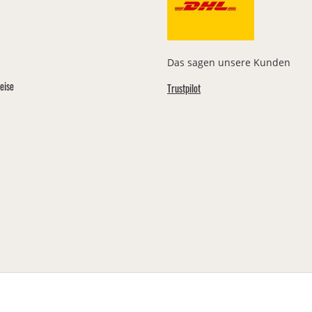
Das sagen unsere Kunden
eise
Trustpilot