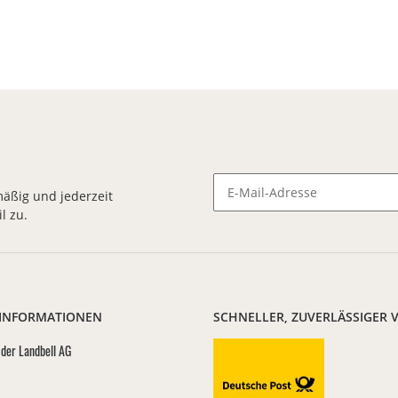
äßig und jederzeit
l zu.
Newsletter Abonnieren
 INFORMATIONEN
SCHNELLER, ZUVERLÄSSIGER 
der Landbell AG