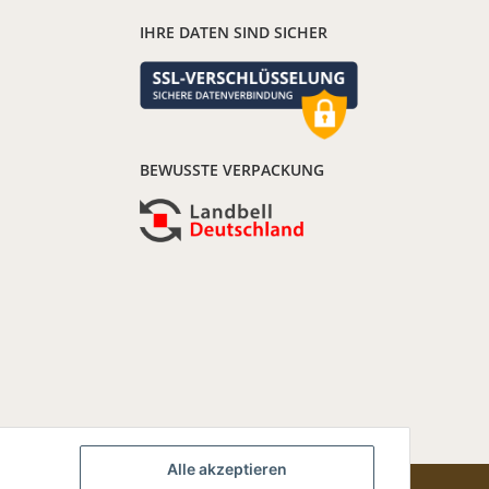
IHRE DATEN SIND SICHER
BEWUSSTE VERPACKUNG
Alle akzeptieren