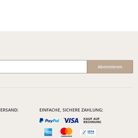
Abonnieren
VERSAND:
EINFACHE, SICHERE ZAHLUNG: