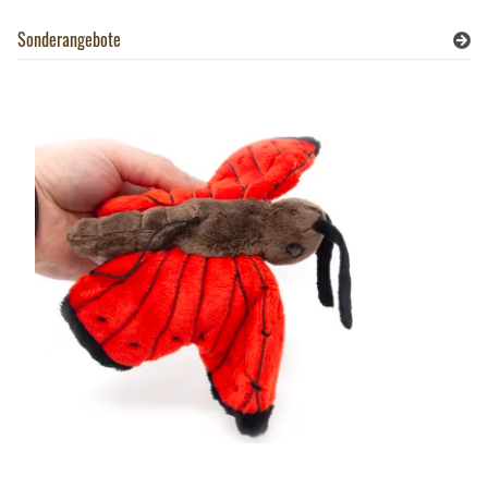
Sonderangebote