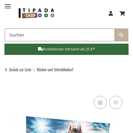
Kostenloser Versand ab 25 €*
Zurück zur Liste
Bücher und Schreibbedarf