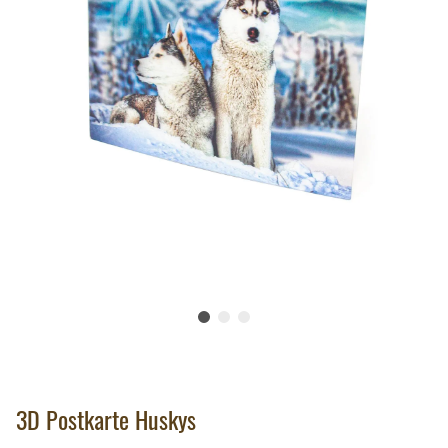
3D Postkarte Huskys