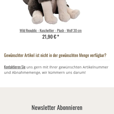
Wild Republic - Kuscheltier - Plush - Wolf 30 cm
21,90 €
*
Gewünschter Artikel ist nicht in der gewünschten Menge verfügbar?
Kontaktieren Sie
uns gern mit Ihrer gewünschten Artikelnummer
und Abnahmemenge, wir kümmern uns darum!
Newsletter Abonnieren