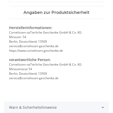
Angaben zur Produktsicherheit
Herstellerinformationen:
Cornelissen naTierliche Geschenke GmbH & Co. KG
Miraustr. 54
Berlin, Deutschland, 13509
service@cornelissen-geschenke.de
https://www.cornelissen-geschenke.de
verantwortliche Person:
Cornelissen naTierliche Geschenke GmbH & Co. KG
Miraustrasse 54
Berlin, Deutschland, 13509
service@cornelissen-geschenke.de
Warn & Sicherheitshinweise