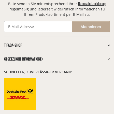
Datenschutzerklärung
Bitte senden Sie mir entsprechend Ihrer
regelmäßig und jederzeit widerruflich Informationen zu
Ihrem Produktsortiment per E-Mail zu.
Abonnieren
Newsletter Abonnieren
TIPADA-SHOP
GESETZLICHE INFORMATIONEN
SCHNELLER, ZUVERLÄSSIGER VERSAND: