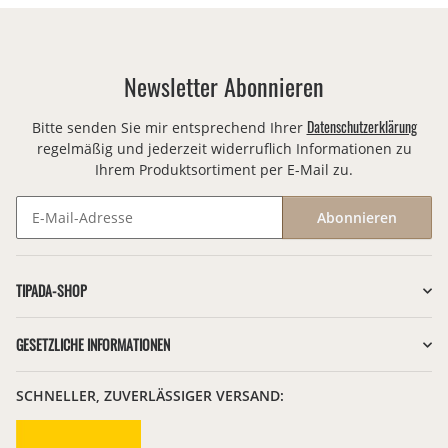
Newsletter Abonnieren
Datenschutzerklärung
Bitte senden Sie mir entsprechend Ihrer
regelmäßig und jederzeit widerruflich Informationen zu
Ihrem Produktsortiment per E-Mail zu.
Abonnieren
Newsletter Abonnieren
TIPADA-SHOP
GESETZLICHE INFORMATIONEN
SCHNELLER, ZUVERLÄSSIGER VERSAND: