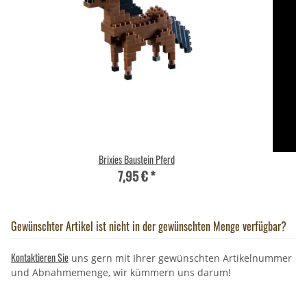
Brixies Baustein Pferd
7,95 €
*
Gewünschter Artikel ist nicht in der gewünschten Menge verfügbar?
Kontaktieren Sie
uns gern mit Ihrer gewünschten Artikelnummer
und Abnahmemenge, wir kümmern uns darum!