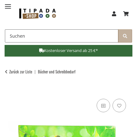
Kostenloser Versand ab 25 €*
Zurück zur Liste
Bücher und Schreibbedarf