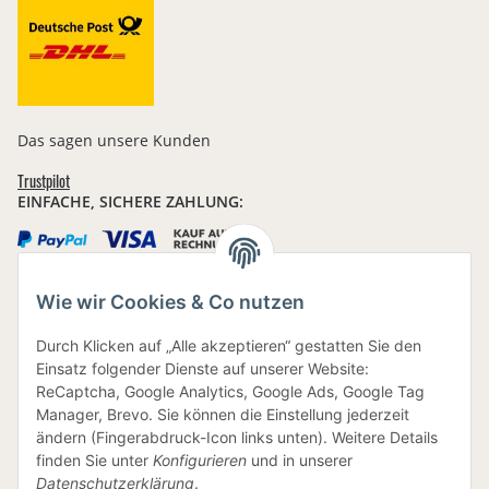
Das sagen unsere Kunden
Trustpilot
EINFACHE, SICHERE ZAHLUNG:
Wie wir Cookies & Co nutzen
IHRE DATEN SIND SICHER
Durch Klicken auf „Alle akzeptieren“ gestatten Sie den
Einsatz folgender Dienste auf unserer Website:
ReCaptcha, Google Analytics, Google Ads, Google Tag
Manager, Brevo. Sie können die Einstellung jederzeit
ändern (Fingerabdruck-Icon links unten). Weitere Details
finden Sie unter
Konfigurieren
und in unserer
BEWUSSTE VERPACKUNG
Datenschutzerklärung
.