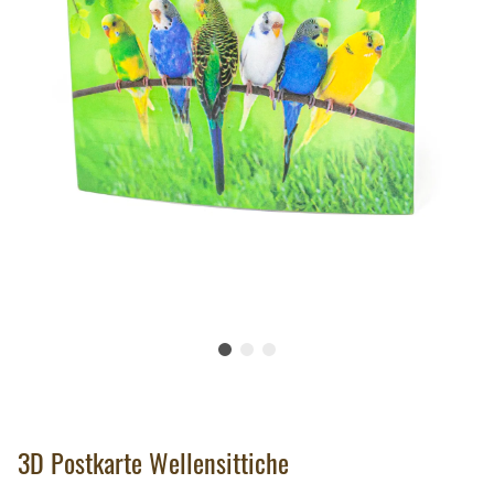
3D Postkarte Wellensittiche