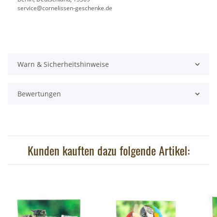
service@cornelissen-geschenke.de
Warn & Sicherheitshinweise
Bewertungen
Kunden kauften dazu folgende Artikel: