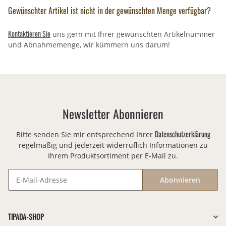
Gewünschter Artikel ist nicht in der gewünschten Menge verfügbar?
Kontaktieren Sie
uns gern mit Ihrer gewünschten Artikelnummer
und Abnahmemenge, wir kümmern uns darum!
Newsletter Abonnieren
Datenschutzerklärung
Bitte senden Sie mir entsprechend Ihrer
regelmäßig und jederzeit widerruflich Informationen zu
Ihrem Produktsortiment per E-Mail zu.
Abonnieren
Newsletter Abonnieren
TIPADA-SHOP