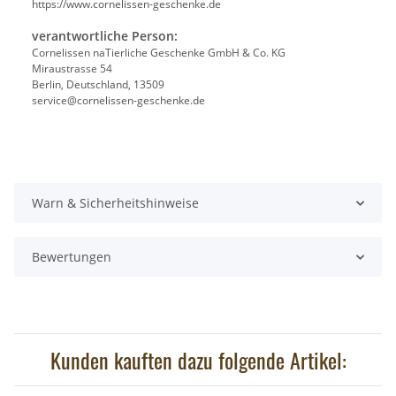
https://www.cornelissen-geschenke.de
verantwortliche Person:
Cornelissen naTierliche Geschenke GmbH & Co. KG
Miraustrasse 54
Berlin, Deutschland, 13509
service@cornelissen-geschenke.de
Warn & Sicherheitshinweise
Bewertungen
Kunden kauften dazu folgende Artikel: