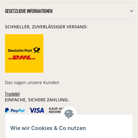
GESETZLICHE INFORMATIONEN
SCHNELLER, ZUVERLÄSSIGER VERSAND:
Das sagen unsere Kunden
Trustpilot
EINFACHE, SICHERE ZAHLUNG:
Wie wir Cookies & Co nutzen
IHRE DATEN SIND SICHER