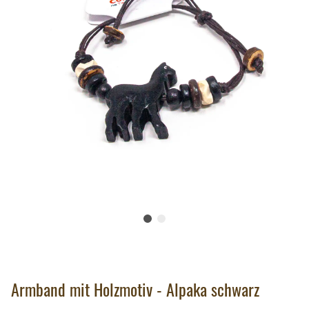
Armband mit Holzmotiv - Alpaka schwarz