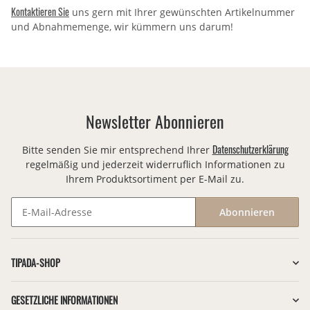
Kontaktieren Sie
uns gern mit Ihrer gewünschten Artikelnummer
und Abnahmemenge, wir kümmern uns darum!
Newsletter Abonnieren
Datenschutzerklärung
Bitte senden Sie mir entsprechend Ihrer
regelmäßig und jederzeit widerruflich Informationen zu
Ihrem Produktsortiment per E-Mail zu.
Abonnieren
Newsletter Abonnieren
TIPADA-SHOP
GESETZLICHE INFORMATIONEN