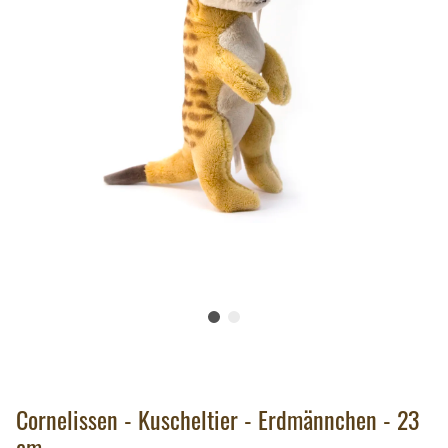
Cornelissen - Kuscheltier - Erdmännchen - 23
cm