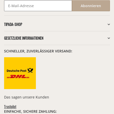
Abonnieren
Newsletter Abonnieren
TIPADA-SHOP
GESETZLICHE INFORMATIONEN
SCHNELLER, ZUVERLÄSSIGER VERSAND:
Das sagen unsere Kunden
Trustpilot
EINFACHE, SICHERE ZAHLUNG: