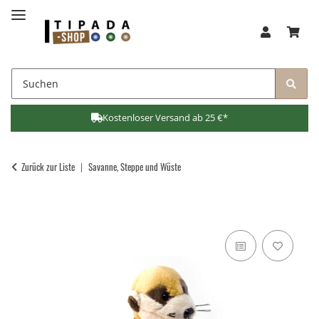
Kostenloser Versand ab 25 €*
Zurück zur Liste
Savanne, Steppe und Wüste