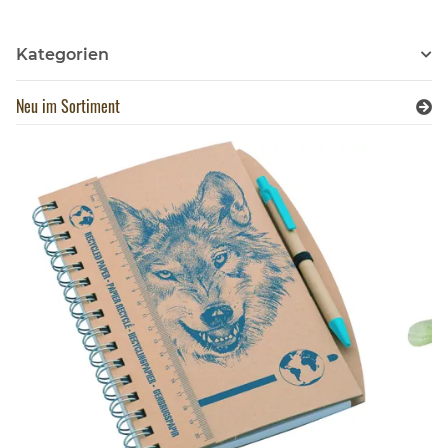
Kategorien
Neu im Sortiment