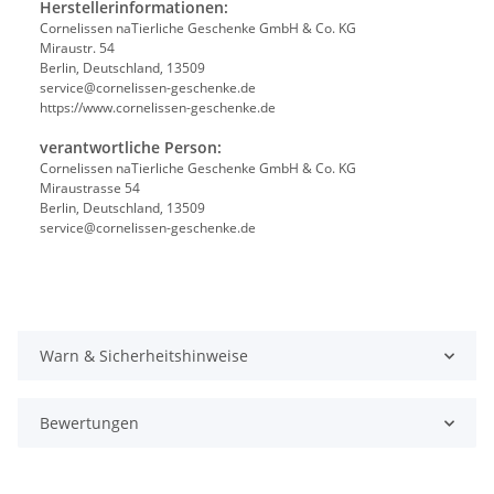
Herstellerinformationen:
Cornelissen naTierliche Geschenke GmbH & Co. KG
Miraustr. 54
Berlin, Deutschland, 13509
service@cornelissen-geschenke.de
https://www.cornelissen-geschenke.de
verantwortliche Person:
Cornelissen naTierliche Geschenke GmbH & Co. KG
Miraustrasse 54
Berlin, Deutschland, 13509
service@cornelissen-geschenke.de
Warn & Sicherheitshinweise
Bewertungen