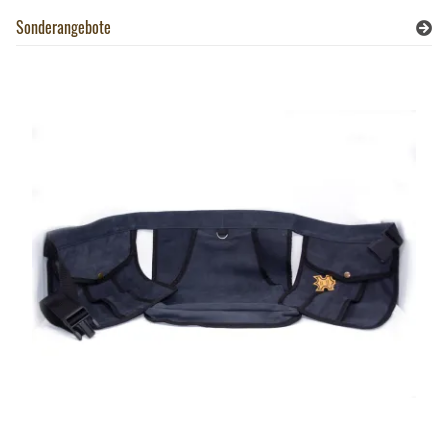
Sonderangebote