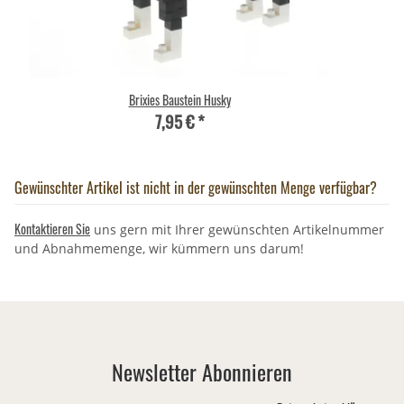
Brixies Baustein Husky
7,95 €
*
Gewünschter Artikel ist nicht in der gewünschten Menge verfügbar?
Kontaktieren Sie
uns gern mit Ihrer gewünschten Artikelnummer
und Abnahmemenge, wir kümmern uns darum!
Newsletter Abonnieren