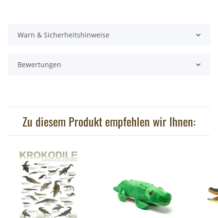
Warn & Sicherheitshinweise
Bewertungen
Zu diesem Produkt empfehlen wir Ihnen: