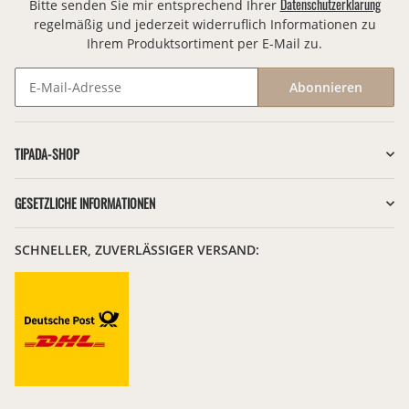
Datenschutzerklärung
Bitte senden Sie mir entsprechend Ihrer
regelmäßig und jederzeit widerruflich Informationen zu
Ihrem Produktsortiment per E-Mail zu.
Abonnieren
Newsletter Abonnieren
TIPADA-SHOP
GESETZLICHE INFORMATIONEN
SCHNELLER, ZUVERLÄSSIGER VERSAND: