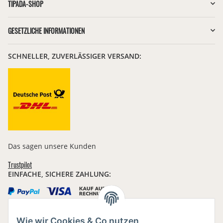
TIPADA-SHOP
GESETZLICHE INFORMATIONEN
SCHNELLER, ZUVERLÄSSIGER VERSAND:
Das sagen unsere Kunden
Trustpilot
EINFACHE, SICHERE ZAHLUNG:
Wie wir Cookies & Co nutzen