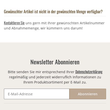
Gewünschter Artikel ist nicht in der gewünschten Menge verfügbar?
Kontaktieren Sie
uns gern mit Ihrer gewünschten Artikelnummer
und Abnahmemenge, wir kümmern uns darum!
Newsletter Abonnieren
Datenschutzerklärung
Bitte senden Sie mir entsprechend Ihrer
regelmäßig und jederzeit widerruflich Informationen zu
Ihrem Produktsortiment per E-Mail zu.
Abonnieren
Newsletter Abonnieren