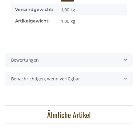
Versandgewicht:
1,00 kg
Artikelgewicht:
1,00
kg
Bewertungen
Benachrichtigen, wenn verfügbar
Ähnliche Artikel