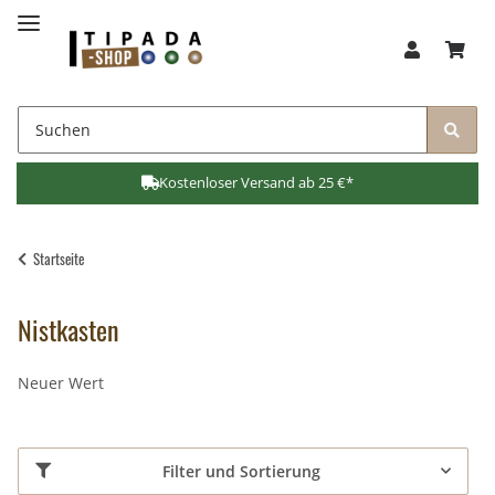
Kostenloser Versand ab 25 €*
Startseite
Nistkasten
Neuer Wert
Filter und Sortierung