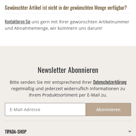
Gewünschter Artikel ist nicht in der gewünschten Menge verfügbar?
Kontaktieren Sie
uns gern mit Ihrer gewünschten Artikelnummer
und Abnahmemenge, wir kümmern uns darum!
Newsletter Abonnieren
Datenschutzerklärung
Bitte senden Sie mir entsprechend Ihrer
regelmäßig und jederzeit widerruflich Informationen zu
Ihrem Produktsortiment per E-Mail zu.
Abonnieren
Newsletter Abonnieren
TIPADA-SHOP