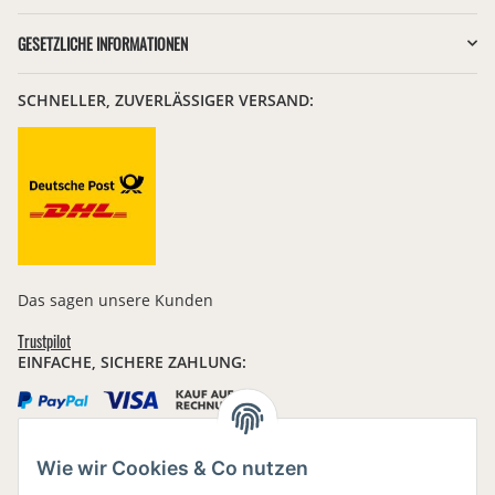
GESETZLICHE INFORMATIONEN
SCHNELLER, ZUVERLÄSSIGER VERSAND:
Das sagen unsere Kunden
Trustpilot
EINFACHE, SICHERE ZAHLUNG:
Wie wir Cookies & Co nutzen