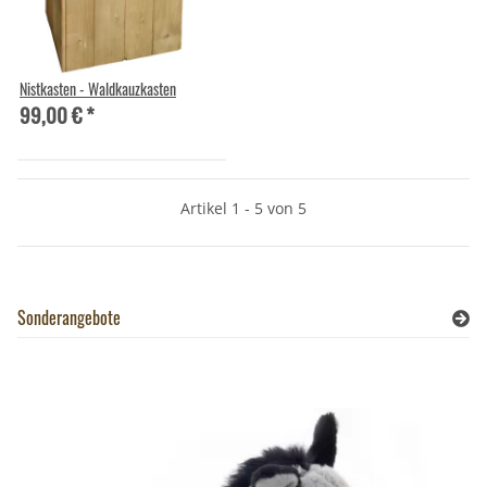
Nistkasten - Waldkauzkasten
99,00 €
*
Artikel 1 - 5 von 5
Sonderangebote