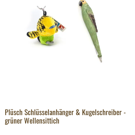
Plüsch Schlüsselanhänger & Kugelschreiber -
grüner Wellensittich