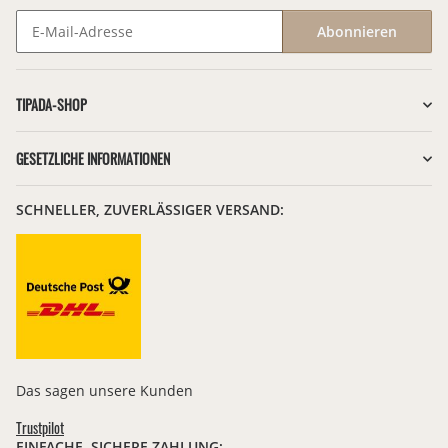
Abonnieren
Newsletter Abonnieren
TIPADA-SHOP
GESETZLICHE INFORMATIONEN
SCHNELLER, ZUVERLÄSSIGER VERSAND:
Das sagen unsere Kunden
Trustpilot
EINFACHE, SICHERE ZAHLUNG: