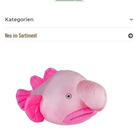
Kategorien
Neu im Sortiment