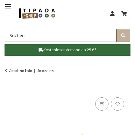
Kostenloser Versand ab 25 €*
Zurück zur Liste
Accessoires