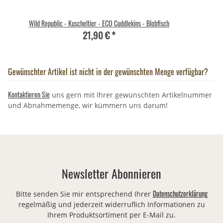
Wild Republic - Kuscheltier - ECO Cuddlekins - Blobfisch
21,90 €
*
Gewünschter Artikel ist nicht in der gewünschten Menge verfügbar?
Kontaktieren Sie
uns gern mit Ihrer gewünschten Artikelnummer
und Abnahmemenge, wir kümmern uns darum!
Newsletter Abonnieren
Datenschutzerklärung
Bitte senden Sie mir entsprechend Ihrer
regelmäßig und jederzeit widerruflich Informationen zu
Ihrem Produktsortiment per E-Mail zu.