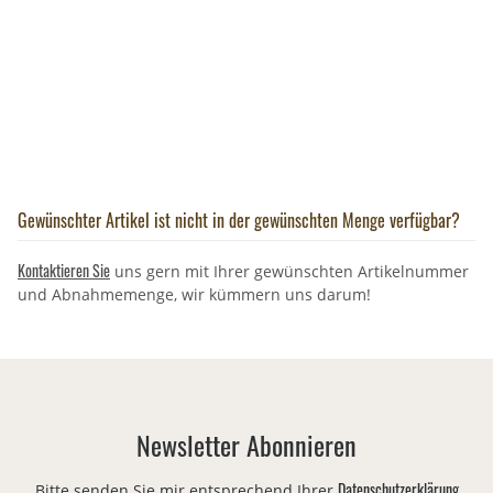
Gewünschter Artikel ist nicht in der gewünschten Menge verfügbar?
Kontaktieren Sie
uns gern mit Ihrer gewünschten Artikelnummer
und Abnahmemenge, wir kümmern uns darum!
Newsletter Abonnieren
Datenschutzerklärung
Bitte senden Sie mir entsprechend Ihrer