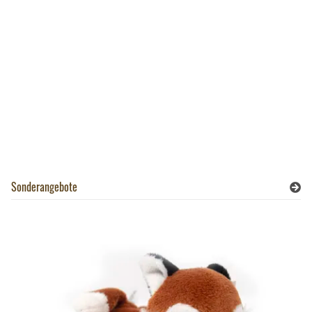
Sonderangebote