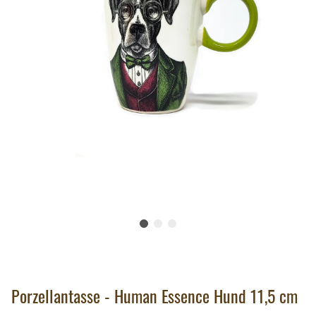
Porzellantasse - Human Essence Hund 11,5 cm