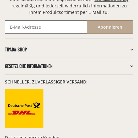
regelmäßig und jederzeit widerruflich Informationen zu
Ihrem Produktsortiment per E-Mail zu.
Abonnieren
Newsletter Abonnieren
TIPADA-SHOP
GESETZLICHE INFORMATIONEN
SCHNELLER, ZUVERLÄSSIGER VERSAND:
Das sagen unsere Kunden