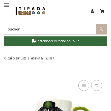
Kostenloser Versand ab 25 €*
Zurück zur Liste
Wohnen & Haushalt