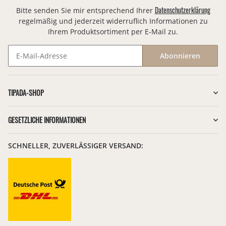
Datenschutzerklärung
Bitte senden Sie mir entsprechend Ihrer
regelmäßig und jederzeit widerruflich Informationen zu
Ihrem Produktsortiment per E-Mail zu.
Abonnieren
Newsletter Abonnieren
TIPADA-SHOP
GESETZLICHE INFORMATIONEN
SCHNELLER, ZUVERLÄSSIGER VERSAND: