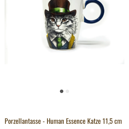
Porzellantasse - Human Essence Katze 11,5 cm