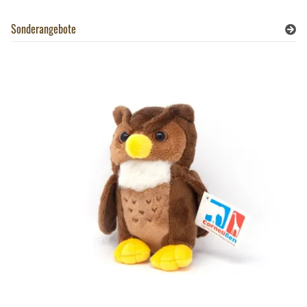
Sonderangebote