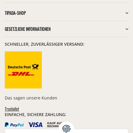
Newsletter Abonnieren
TIPADA-SHOP
GESETZLICHE INFORMATIONEN
SCHNELLER, ZUVERLÄSSIGER VERSAND:
Das sagen unsere Kunden
Trustpilot
EINFACHE, SICHERE ZAHLUNG: