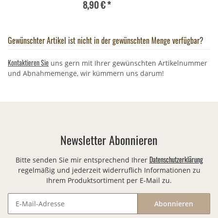
8,90 €
*
Gewünschter Artikel ist nicht in der gewünschten Menge verfügbar?
Kontaktieren Sie
uns gern mit Ihrer gewünschten Artikelnummer
und Abnahmemenge, wir kümmern uns darum!
Newsletter Abonnieren
Datenschutzerklärung
Bitte senden Sie mir entsprechend Ihrer
regelmäßig und jederzeit widerruflich Informationen zu
Ihrem Produktsortiment per E-Mail zu.
Abonnieren