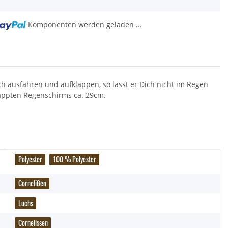
Komponenten werden geladen ...
h ausfahren und aufklappen, so lässt er Dich nicht im Regen
appten Regenschirms ca. 29cm.
Polyester
100 % Polyester
Cornelißen
Luchs
Cornelissen