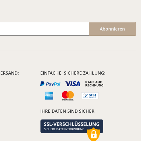
Abonnieren
VERSAND:
EINFACHE, SICHERE ZAHLUNG:
IHRE DATEN SIND SICHER