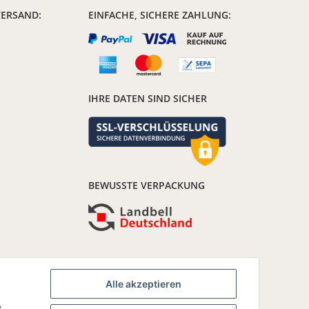
VERSAND:
EINFACHE, SICHERE ZAHLUNG:
IHRE DATEN SIND SICHER
BEWUSSTE VERPACKUNG
Alle akzeptieren
e