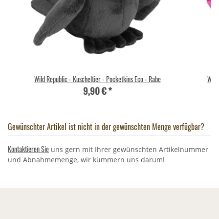
Wild Republic - Kuscheltier - Pocketkins Eco - Rabe
Wild
9,90 €
*
Gewünschter Artikel ist nicht in der gewünschten Menge verfügbar?
Kontaktieren Sie
uns gern mit Ihrer gewünschten Artikelnummer
und Abnahmemenge, wir kümmern uns darum!