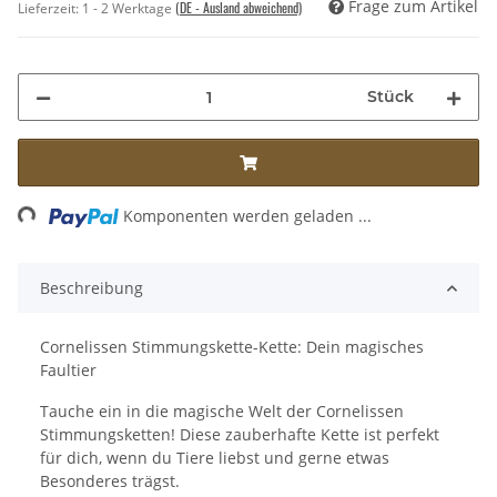
Frage zum Artikel
(DE - Ausland abweichend)
Lieferzeit:
1 - 2 Werktage
Stück
Loading...
Komponenten werden geladen ...
Beschreibung
Cornelissen Stimmungskette-Kette: Dein magisches
Faultier
Tauche ein in die magische Welt der Cornelissen
Stimmungsketten! Diese zauberhafte Kette ist perfekt
für dich, wenn du Tiere liebst und gerne etwas
Besonderes trägst.