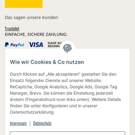
Das sagen unsere Kunden
Trustpilot
EINFACHE, SICHERE ZAHLUNG:
Wie wir Cookies & Co nutzen
IHRE DATEN SIND SICHER
Durch Klicken auf „Alle akzeptieren“ gestatten Sie den
Einsatz folgender Dienste auf unserer Website:
ReCaptcha, Google Analytics, Google Ads, Google Tag
Manager, Brevo. Sie können die Einstellung jederzeit
ändern (Fingerabdruck-Icon links unten). Weitere Details
finden Sie unter
Konfigurieren
und in unserer
BEWUSSTE VERPACKUNG
Datenschutzerklärung
.
Impressum
Datenschutz
|