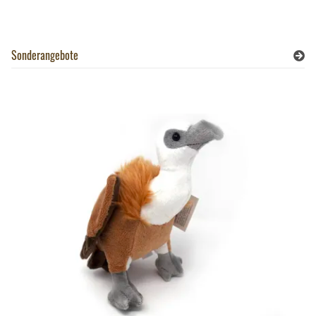
Sonderangebote