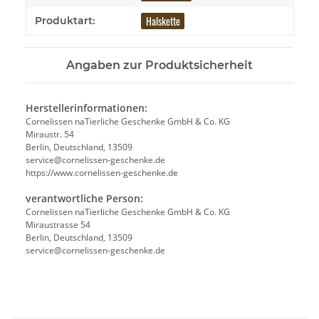
Halskette
Produktart:
Angaben zur Produktsicherheit
Herstellerinformationen:
Cornelissen naTierliche Geschenke GmbH & Co. KG
Miraustr. 54
Berlin, Deutschland, 13509
service@cornelissen-geschenke.de
https://www.cornelissen-geschenke.de
verantwortliche Person:
Cornelissen naTierliche Geschenke GmbH & Co. KG
Miraustrasse 54
Berlin, Deutschland, 13509
service@cornelissen-geschenke.de