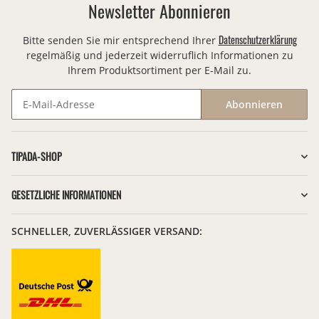
Newsletter Abonnieren
Datenschutzerklärung
Bitte senden Sie mir entsprechend Ihrer
regelmäßig und jederzeit widerruflich Informationen zu
Ihrem Produktsortiment per E-Mail zu.
Abonnieren
Newsletter Abonnieren
TIPADA-SHOP
GESETZLICHE INFORMATIONEN
SCHNELLER, ZUVERLÄSSIGER VERSAND: