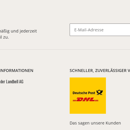
äßig und jederzeit
l zu.
Newsletter Abonnieren
 INFORMATIONEN
SCHNELLER, ZUVERLÄSSIGER 
der Landbell AG
Das sagen unsere Kunden