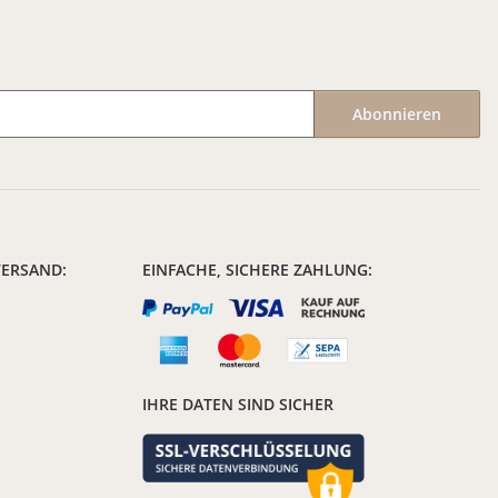
Abonnieren
VERSAND:
EINFACHE, SICHERE ZAHLUNG:
IHRE DATEN SIND SICHER