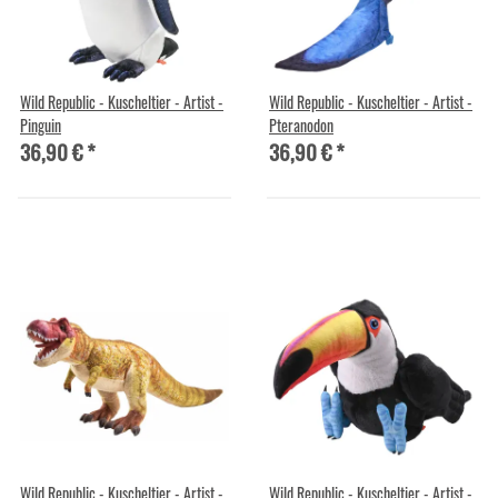
Wild Republic - Kuscheltier - Artist -
Wild Republic - Kuscheltier - Artist -
Pinguin
Pteranodon
36,90 €
*
36,90 €
*
Wild Republic - Kuscheltier - Artist -
Wild Republic - Kuscheltier - Artist -