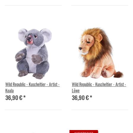
Wild Republic - Kuscheltier - Artist -
Wild Republic - Kuscheltier - Artist -
Koala
Löwe
36,90 €
*
36,90 €
*