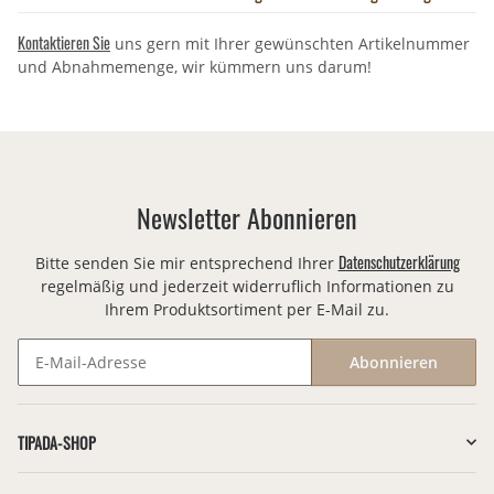
Kontaktieren Sie
uns gern mit Ihrer gewünschten Artikelnummer
und Abnahmemenge, wir kümmern uns darum!
Newsletter Abonnieren
Datenschutzerklärung
Bitte senden Sie mir entsprechend Ihrer
regelmäßig und jederzeit widerruflich Informationen zu
Ihrem Produktsortiment per E-Mail zu.
Abonnieren
Newsletter Abonnieren
TIPADA-SHOP