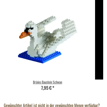
Brixies Baustein Schwan
7,95 €
*
Gewünschter Artikel ist nicht in der gewünschten Menge verfügbar?