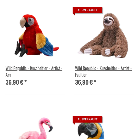
AUSVERKAUFT
Wild Republic - Kuscheltier - Artist -
Wild Republic - Kuscheltier - Artist -
Ara
Faultier
36,90 €
*
36,90 €
*
AUSVERKAUFT