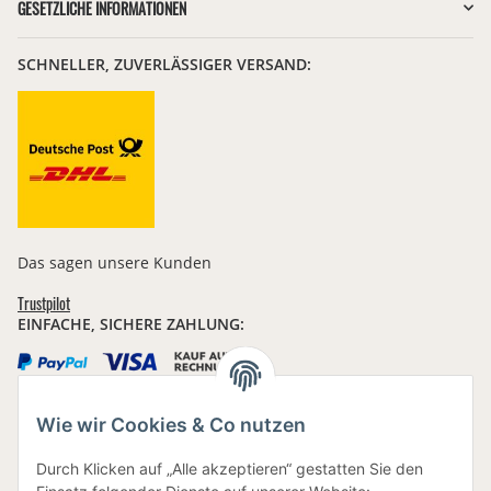
GESETZLICHE INFORMATIONEN
SCHNELLER, ZUVERLÄSSIGER VERSAND:
Das sagen unsere Kunden
Trustpilot
EINFACHE, SICHERE ZAHLUNG:
Wie wir Cookies & Co nutzen
IHRE DATEN SIND SICHER
Durch Klicken auf „Alle akzeptieren“ gestatten Sie den