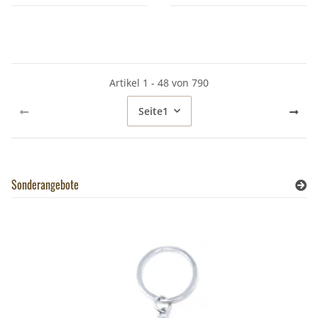
Artikel 1 - 48 von 790
Seite
1
Sonderangebote