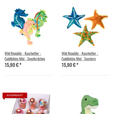
Wild Republic - Kuscheltier -
Wild Republic - Kuscheltier -
Cuddlekins Mini - Seepferdchen
Cuddlekins Mini - Seestern
15,90 €
*
15,90 €
*
AUSVERKAUFT