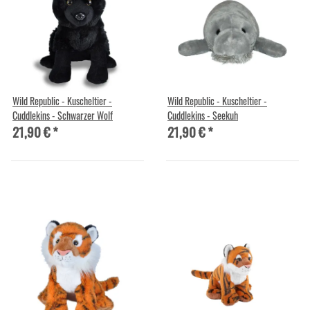
Wild Republic - Kuscheltier -
Wild Republic - Kuscheltier -
Cuddlekins - Schwarzer Wolf
Cuddlekins - Seekuh
21,90 €
*
21,90 €
*