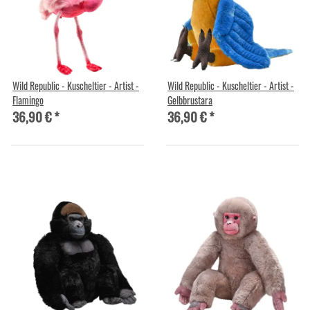
Wild Republic - Kuscheltier - Artist -
Wild Republic - Kuscheltier - Artist -
Flamingo
Gelbbrustara
36,90 €
*
36,90 €
*