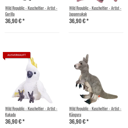
Wild Republic - Kuscheltier - Artist -
Wild Republic - Kuscheltier - Artist -
Gorilla
Japanmakak
36,90 €
*
36,90 €
*
AUSVERKAUFT
Wild Republic - Kuscheltier - Artist -
Wild Republic - Kuscheltier - Artist -
Kakadu
Känguru
36,90 €
*
36,90 €
*