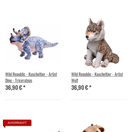
Wild Republic - Kuscheltier - Artist
Wild Republic - Kuscheltier - Artist
Dino - Triceratops
Wolf
36,90 €
*
36,90 €
*
AUSVERKAUFT