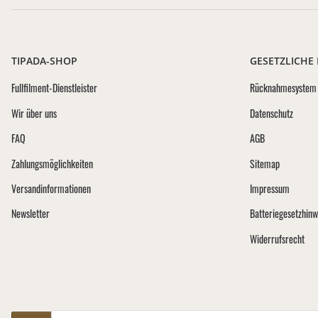
TIPADA-SHOP
GESETZLICHE
Fullfilment-Dienstleister
Rücknahmesystem 
Wir über uns
Datenschutz
FAQ
AGB
Zahlungsmöglichkeiten
Sitemap
Versandinformationen
Impressum
Newsletter
Batteriegesetzhinw
Widerrufsrecht