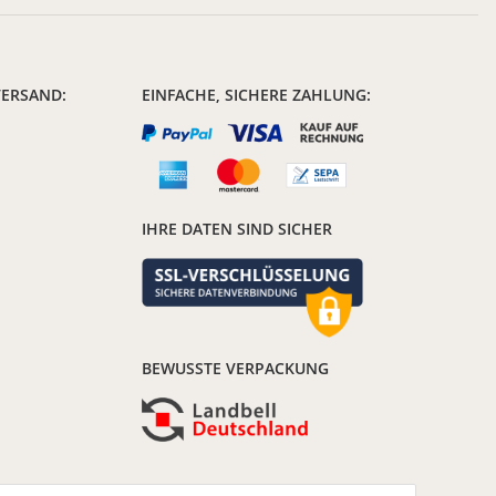
VERSAND:
EINFACHE, SICHERE ZAHLUNG:
IHRE DATEN SIND SICHER
BEWUSSTE VERPACKUNG