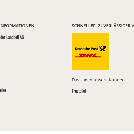
 INFORMATIONEN
SCHNELLER, ZUVERLÄSSIGER 
der Landbell AG
Das sagen unsere Kunden
eise
Trustpilot