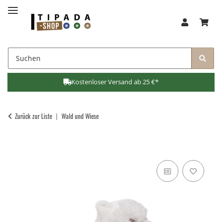
Kostenloser Versand ab 25 €*
Zurück zur Liste
Wald und Wiese