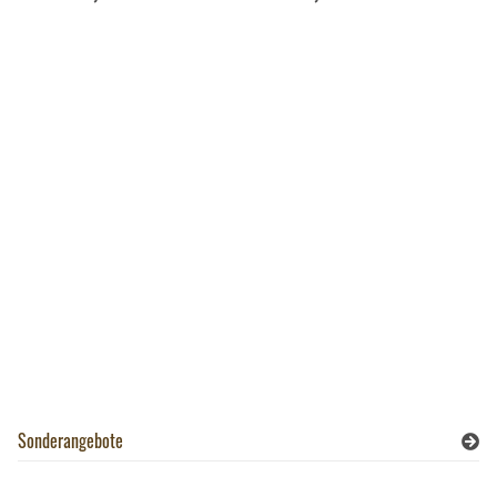
Sonderangebote