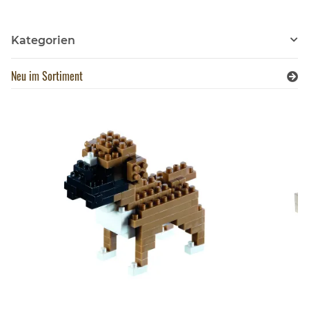
Kategorien
Neu im Sortiment