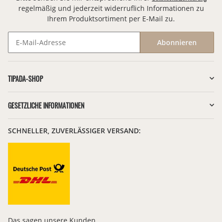
regelmäßig und jederzeit widerruflich Informationen zu
Ihrem Produktsortiment per E-Mail zu.
Abonnieren
Newsletter Abonnieren
TIPADA-SHOP
GESETZLICHE INFORMATIONEN
SCHNELLER, ZUVERLÄSSIGER VERSAND:
Das sagen unsere Kunden