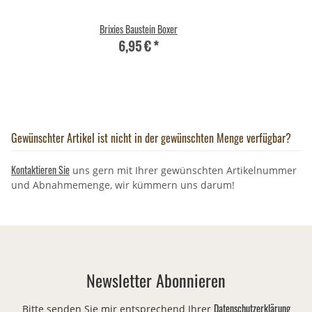
Brixies Baustein Boxer
6,95 €
*
Gewünschter Artikel ist nicht in der gewünschten Menge verfügbar?
Kontaktieren Sie
uns gern mit Ihrer gewünschten Artikelnummer
und Abnahmemenge, wir kümmern uns darum!
Newsletter Abonnieren
Datenschutzerklärung
Bitte senden Sie mir entsprechend Ihrer