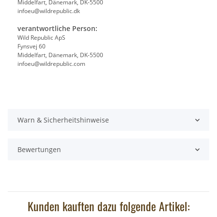
Middelfart, Dänemark, DK-5500
infoeu@wildrepublic.dk
verantwortliche Person:
Wild Republic ApS
Fynsvej 60
Middelfart, Dänemark, DK-5500
infoeu@wildrepublic.com
Warn & Sicherheitshinweise
Bewertungen
Kunden kauften dazu folgende Artikel: