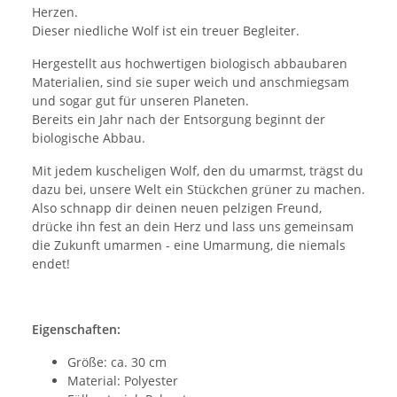
Herzen.
Dieser niedliche Wolf ist ein treuer Begleiter.
Hergestellt aus hochwertigen biologisch abbaubaren
Materialien, sind sie super weich und anschmiegsam
und sogar gut für unseren Planeten.
Bereits ein Jahr nach der Entsorgung beginnt der
biologische Abbau.
Mit jedem kuscheligen Wolf, den du umarmst, trägst du
dazu bei, unsere Welt ein Stückchen grüner zu machen.
Also schnapp dir deinen neuen pelzigen Freund,
drücke ihn fest an dein Herz und lass uns gemeinsam
die Zukunft umarmen - eine Umarmung, die niemals
endet!
Eigenschaften:
Größe: ca. 30 cm
Material: Polyester