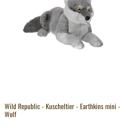
Wild Republic - Kuscheltier - Earthkins mini -
Wolf