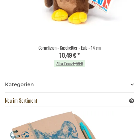
Cornelissen - Kuscheltier - Eule - 14 cm
10,49 €
*
Alter Preis:
11,90 €
Kategorien
Neu im Sortiment