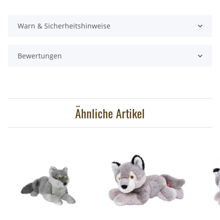
Warn & Sicherheitshinweise
Bewertungen
Ähnliche Artikel