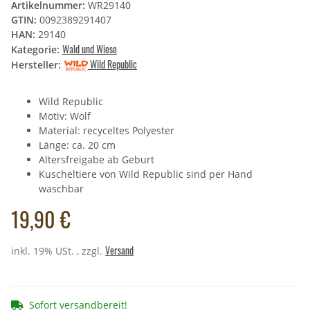
Artikelnummer:
WR29140
GTIN:
0092389291407
HAN:
29140
Wald und Wiese
Kategorie:
Wild Republic
Hersteller:
Wild Republic
Motiv: Wolf
Material: recyceltes Polyester
Länge: ca. 20 cm
Altersfreigabe ab Geburt
Kuscheltiere von Wild Republic sind per Hand
waschbar
19,90 €
Versand
inkl. 19% USt. , zzgl.
Sofort versandbereit!