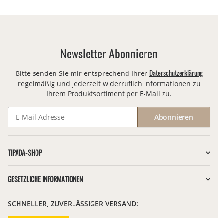
Newsletter Abonnieren
Datenschutzerklärung
Bitte senden Sie mir entsprechend Ihrer
regelmäßig und jederzeit widerruflich Informationen zu
Ihrem Produktsortiment per E-Mail zu.
Abonnieren
Newsletter Abonnieren
TIPADA-SHOP
GESETZLICHE INFORMATIONEN
SCHNELLER, ZUVERLÄSSIGER VERSAND: