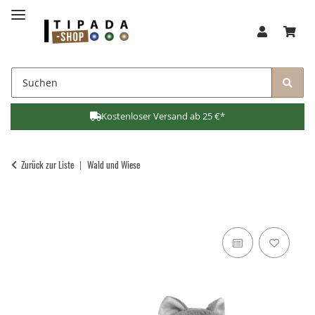
Kostenloser Versand ab 25 €*
Zurück zur Liste
Wald und Wiese