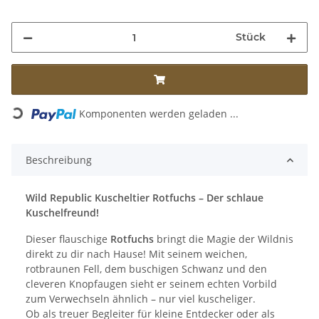
Stück
Komponenten werden geladen ...
Loading...
Beschreibung
Wild Republic Kuscheltier Rotfuchs – Der schlaue
Kuschelfreund!
Dieser flauschige
Rotfuchs
bringt die Magie der Wildnis
direkt zu dir nach Hause! Mit seinem weichen,
rotbraunen Fell, dem buschigen Schwanz und den
cleveren Knopfaugen sieht er seinem echten Vorbild
zum Verwechseln ähnlich – nur viel kuscheliger.
Ob als treuer Begleiter für kleine Entdecker oder als