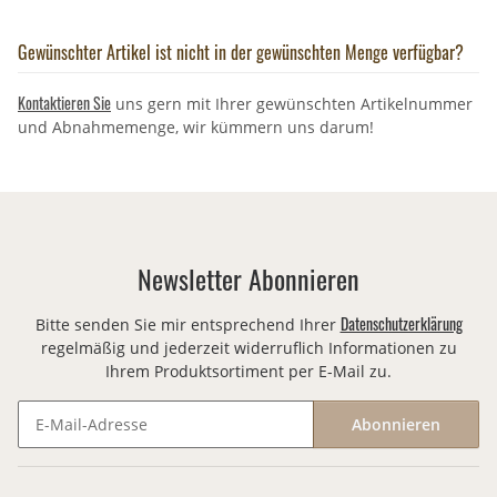
Gewünschter Artikel ist nicht in der gewünschten Menge verfügbar?
Kontaktieren Sie
uns gern mit Ihrer gewünschten Artikelnummer
und Abnahmemenge, wir kümmern uns darum!
Newsletter Abonnieren
Datenschutzerklärung
Bitte senden Sie mir entsprechend Ihrer
regelmäßig und jederzeit widerruflich Informationen zu
Ihrem Produktsortiment per E-Mail zu.
Abonnieren
Newsletter Abonnieren