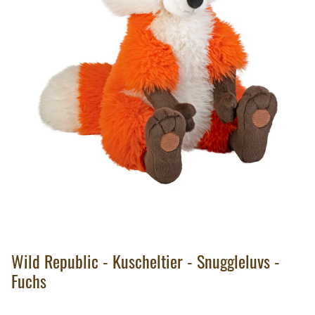
Wild Republic - Kuscheltier - Snuggleluvs -
Fuchs