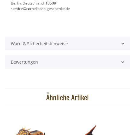
Berlin, Deutschland, 13509
service@cornelissen-geschenke.de
Warn & Sicherheitshinweise
Bewertungen
Ähnliche Artikel