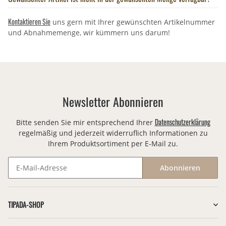
Kontaktieren Sie
uns gern mit Ihrer gewünschten Artikelnummer
und Abnahmemenge, wir kümmern uns darum!
Newsletter Abonnieren
Datenschutzerklärung
Bitte senden Sie mir entsprechend Ihrer
regelmäßig und jederzeit widerruflich Informationen zu
Ihrem Produktsortiment per E-Mail zu.
Abonnieren
Newsletter Abonnieren
TIPADA-SHOP