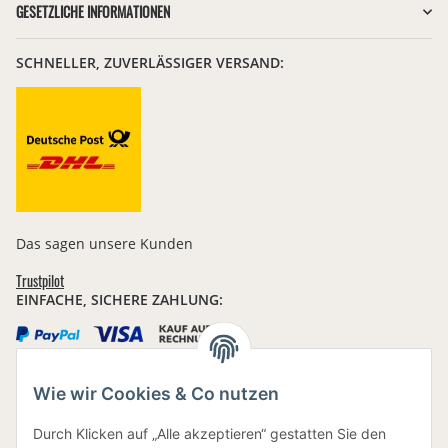
GESETZLICHE INFORMATIONEN
SCHNELLER, ZUVERLÄSSIGER VERSAND:
Das sagen unsere Kunden
Trustpilot
EINFACHE, SICHERE ZAHLUNG:
Wie wir Cookies & Co nutzen
IHRE DATEN SIND SICHER
Durch Klicken auf „Alle akzeptieren“ gestatten Sie den