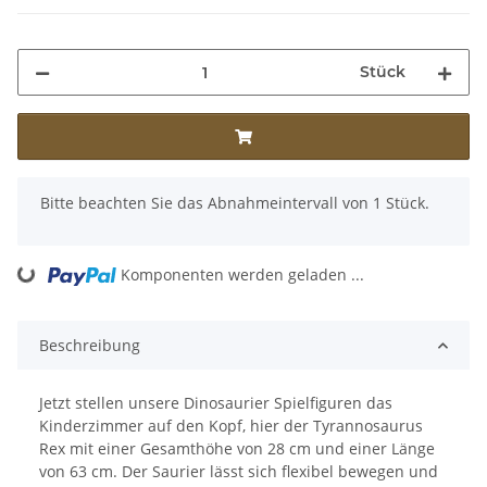
Stück
x
Bitte beachten Sie das Abnahmeintervall von 1 Stück.
ing...
Komponenten werden geladen ...
Beschreibung
Jetzt stellen unsere Dinosaurier Spielfiguren das
Kinderzimmer auf den Kopf, hier der Tyrannosaurus
Rex mit einer Gesamthöhe von 28 cm und einer Länge
von 63 cm. Der Saurier lässt sich flexibel bewegen und