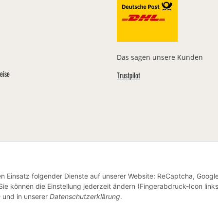
Das sagen unsere Kunden
eise
Trustpilot
den Einsatz folgender Dienste auf unserer Website: ReCaptcha, Googl
ie können die Einstellung jederzeit ändern (Fingerabdruck-Icon link
n
und in unserer
Datenschutzerklärung
.