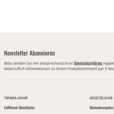
Newsletter Abonnieren
Datenschutzerklärung
Bitte senden Sie mir entsprechend Ihrer
regelm
widerruflich Informationen zu Ihrem Produktsortiment per E-Mai
TIPADA-SHOP
GESETZLICHE
Fullfilment-Dienstleister
Rücknahmesystem 