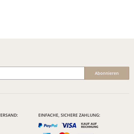
Abonnieren
VERSAND:
EINFACHE, SICHERE ZAHLUNG: