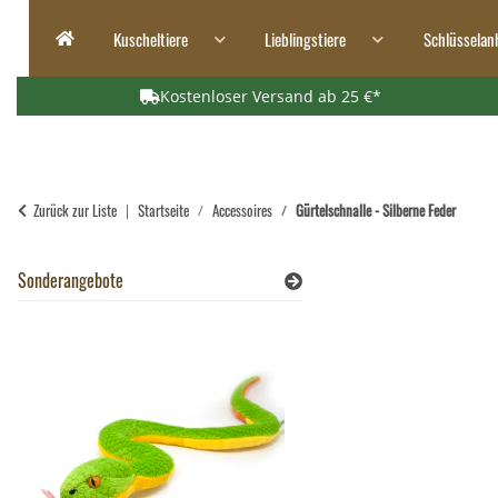
Kuscheltiere
Lieblingstiere
Schlüsselan
Kostenloser Versand ab 25 €*
Zurück zur Liste
Startseite
Accessoires
Gürtelschnalle - Silberne Feder
Sonderangebote