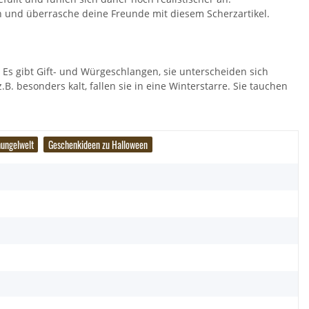
n und überrasche deine Freunde mit diesem Scherzartikel.
. Es gibt Gift- und Würgeschlangen, sie unterscheiden sich
. besonders kalt, fallen sie in eine Winterstarre. Sie tauchen
ungelwelt
Geschenkideen zu Halloween