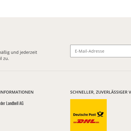
äßig und jederzeit
l zu.
Newsletter Abonnieren
 INFORMATIONEN
SCHNELLER, ZUVERLÄSSIGER 
der Landbell AG