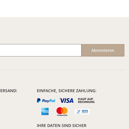
Abonnieren
VERSAND:
EINFACHE, SICHERE ZAHLUNG:
IHRE DATEN SIND SICHER