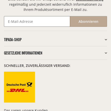
regelmäßig und jederzeit widerruflich Informationen zu
Ihrem Produktsortiment per E-Mail zu.
Abonnieren
Newsletter Abonnieren
TIPADA-SHOP
GESETZLICHE INFORMATIONEN
SCHNELLER, ZUVERLÄSSIGER VERSAND:
Das sagen unsere Kunden