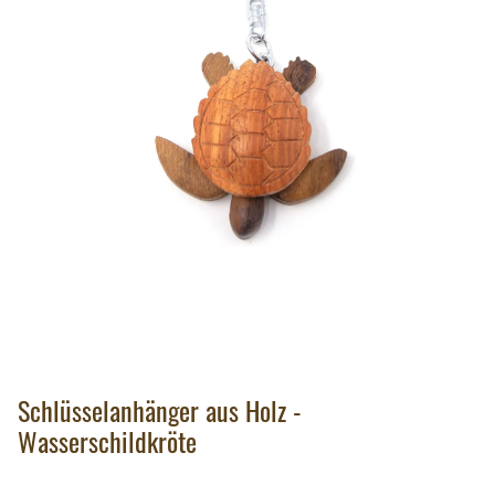
Schlüsselanhänger aus Holz -
Wasserschildkröte