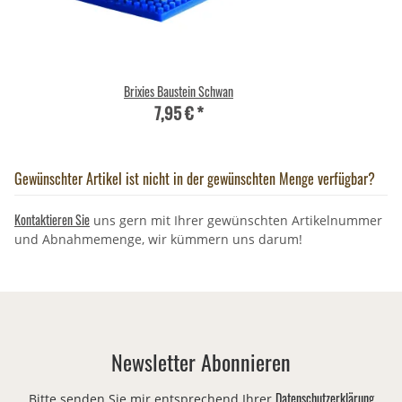
Brixies Baustein Schwan
7,95 €
*
Gewünschter Artikel ist nicht in der gewünschten Menge verfügbar?
Kontaktieren Sie
uns gern mit Ihrer gewünschten Artikelnummer
und Abnahmemenge, wir kümmern uns darum!
Newsletter Abonnieren
Datenschutzerklärung
Bitte senden Sie mir entsprechend Ihrer