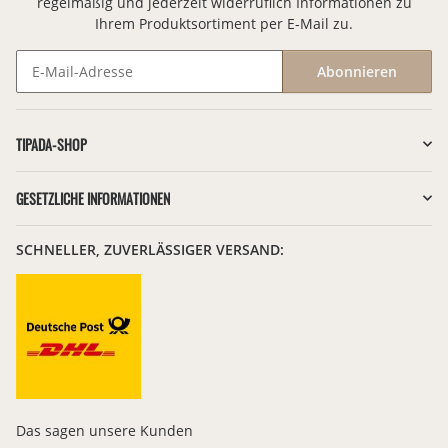
regelmäßig und jederzeit widerruflich Informationen zu
Ihrem Produktsortiment per E-Mail zu.
Abonnieren
Newsletter Abonnieren
TIPADA-SHOP
GESETZLICHE INFORMATIONEN
SCHNELLER, ZUVERLÄSSIGER VERSAND:
Das sagen unsere Kunden