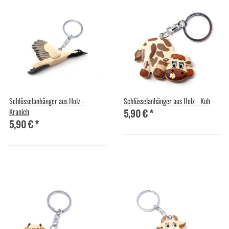
Schlüsselanhänger aus Holz -
Schlüsselanhänger aus Holz - Kuh
5,90 €
*
Kranich
5,90 €
*