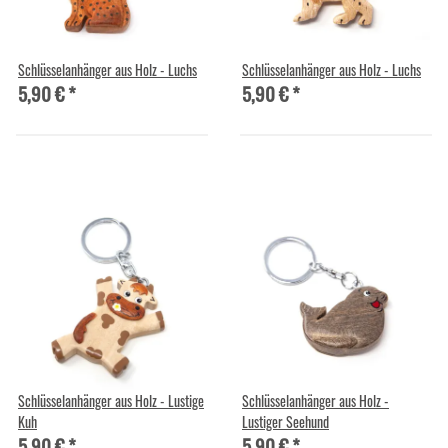
Schlüsselanhänger aus Holz - Luchs
Schlüsselanhänger aus Holz - Luchs
5,90 €
*
5,90 €
*
Schlüsselanhänger aus Holz - Lustige
Schlüsselanhänger aus Holz -
Kuh
Lustiger Seehund
5,90 €
*
5,90 €
*