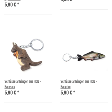
5,90 €
*
Schlüsselanhänger aus Holz -
Schlüsselanhänger aus Holz -
Känguru
Karpfen
5,90 €
*
5,90 €
*