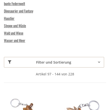
bunte Federnwelt
Dinosaurier und Fantasy
Haustier
Steppe und Wüste
Wald und Wiese
Wasser und Meer
Filter und Sortierung
Artikel 97 - 144 von 228