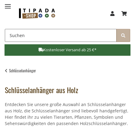
Kostenloser Versand ab 25 €*
Schlüsselanhänger
Schlüsselanhänger aus Holz
Entdecken Sie unsere große Auswahl an Schlüsselanhänger
aus Holz, die Schlüsselanhänger sind liebevoll handgefertigt.
Hier findet ihr zu vielen Tierarten, Pflanzen, Symbolen und
Sehenswürdigkeiten den passenden Holzschlüsselanhänger.