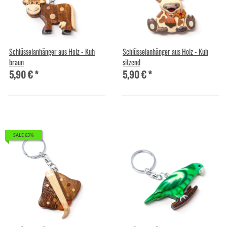
Schlüsselanhänger aus Holz - Kuh
Schlüsselanhänger aus Holz - Kuh
braun
sitzend
5,90 €
*
5,90 €
*
SALE 63%