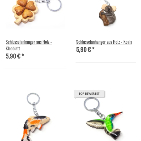
Schlüsselanhänger aus Holz -
Schlüsselanhänger aus Holz - Koala
5,90 €
*
Kleeblatt
5,90 €
*
TOP BEWERTET