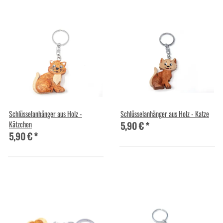
Schlüsselanhänger aus Holz -
Schlüsselanhänger aus Holz - Katze
5,90 €
*
Kätzchen
5,90 €
*