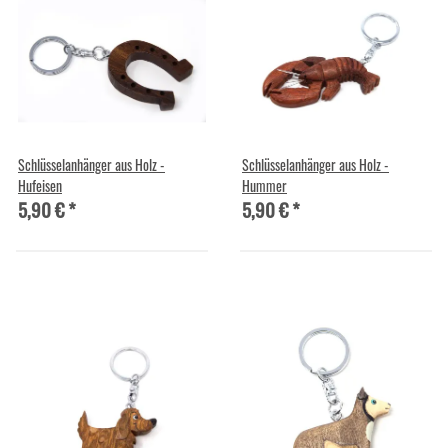
Schlüsselanhänger aus Holz -
Schlüsselanhänger aus Holz -
Hufeisen
Hummer
5,90 €
*
5,90 €
*