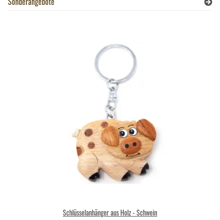
Sonderangebote
Schlüsselanhänger aus Holz - Schwein