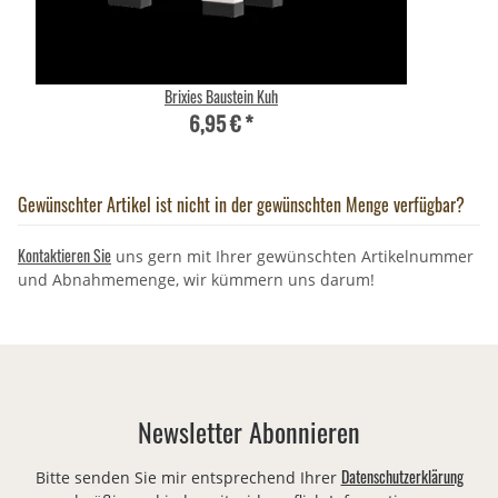
Brixies Baustein Kuh
6,95 €
*
Gewünschter Artikel ist nicht in der gewünschten Menge verfügbar?
Kontaktieren Sie
uns gern mit Ihrer gewünschten Artikelnummer
und Abnahmemenge, wir kümmern uns darum!
Newsletter Abonnieren
Datenschutzerklärung
Bitte senden Sie mir entsprechend Ihrer