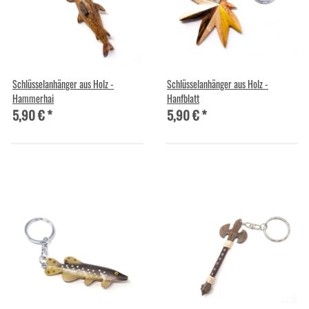
Schlüsselanhänger aus Holz -
Schlüsselanhänger aus Holz -
Hammerhai
Hanfblatt
5,90 €
*
5,90 €
*