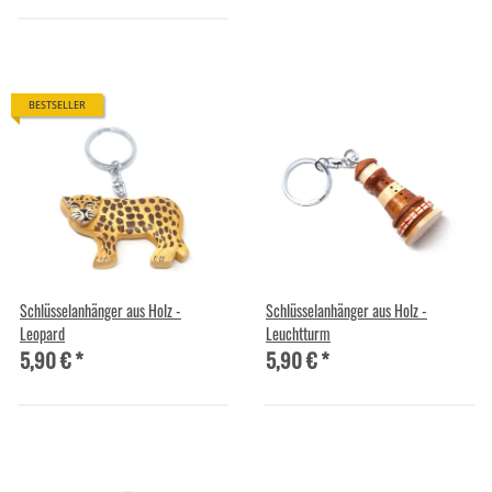
BESTSELLER
Schlüsselanhänger aus Holz -
Schlüsselanhänger aus Holz -
Leopard
Leuchtturm
5,90 €
*
5,90 €
*