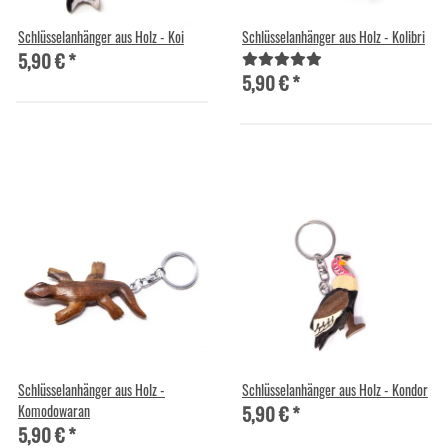
Schlüsselanhänger aus Holz - Koi
Schlüsselanhänger aus Holz - Kolibri
5,90 €
*
5,90 €
*
Schlüsselanhänger aus Holz -
Schlüsselanhänger aus Holz - Kondor
5,90 €
*
Komodowaran
5,90 €
*