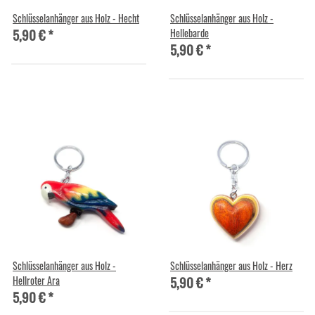
Schlüsselanhänger aus Holz - Hecht
Schlüsselanhänger aus Holz -
5,90 €
*
Hellebarde
5,90 €
*
Schlüsselanhänger aus Holz -
Schlüsselanhänger aus Holz - Herz
5,90 €
*
Hellroter Ara
5,90 €
*