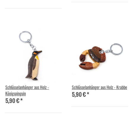
Schlüsselanhänger aus Holz -
Schlüsselanhänger aus Holz - Krabbe
5,90 €
*
Königspinguin
5,90 €
*