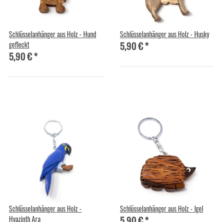
Schlüsselanhänger aus Holz - Hund
Schlüsselanhänger aus Holz - Husky
5,90 €
*
gefleckt
5,90 €
*
Schlüsselanhänger aus Holz -
Schlüsselanhänger aus Holz - Igel
5,90 €
*
Hyazinth Ara