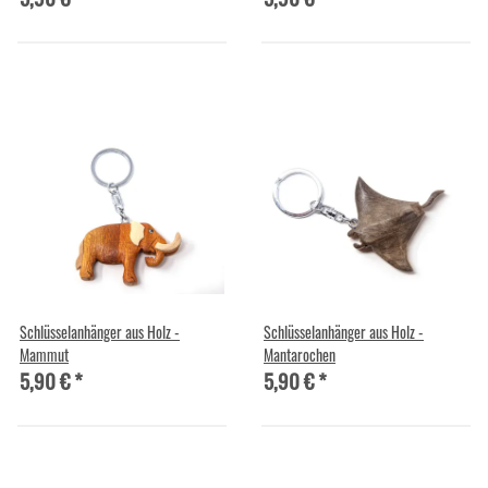
Schlüsselanhänger aus Holz -
Schlüsselanhänger aus Holz -
Mammut
Mantarochen
5,90 €
*
5,90 €
*