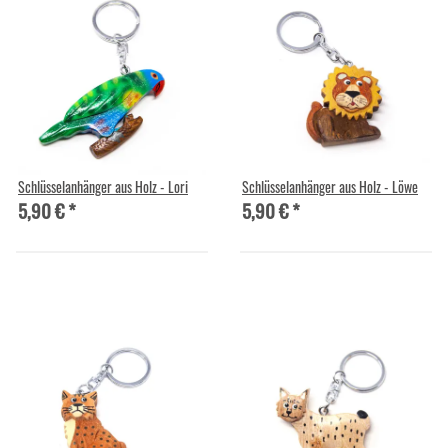
Schlüsselanhänger aus Holz - Lori
Schlüsselanhänger aus Holz - Löwe
5,90 €
*
5,90 €
*