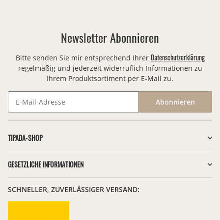
Newsletter Abonnieren
Datenschutzerklärung
Bitte senden Sie mir entsprechend Ihrer
regelmäßig und jederzeit widerruflich Informationen zu
Ihrem Produktsortiment per E-Mail zu.
Abonnieren
Newsletter Abonnieren
TIPADA-SHOP
GESETZLICHE INFORMATIONEN
SCHNELLER, ZUVERLÄSSIGER VERSAND: