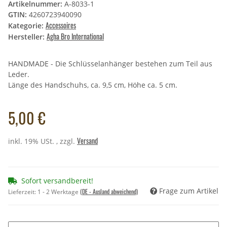
Artikelnummer:
A-8033-1
GTIN:
4260723940090
Accessoires
Kategorie:
Agha Bro International
Hersteller:
HANDMADE - Die Schlüsselanhänger bestehen zum Teil aus
Leder.
Länge des Handschuhs, ca. 9,5 cm, Höhe ca. 5 cm.
5,00 €
Versand
inkl. 19% USt. , zzgl.
Sofort versandbereit!
Frage zum Artikel
(DE - Ausland abweichend)
Lieferzeit:
1 - 2 Werktage