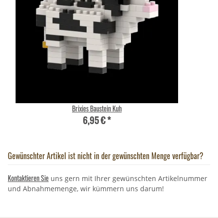
Brixies Baustein Kuh
6,95 €
*
Gewünschter Artikel ist nicht in der gewünschten Menge verfügbar?
Kontaktieren Sie
uns gern mit Ihrer gewünschten Artikelnummer
und Abnahmemenge, wir kümmern uns darum!