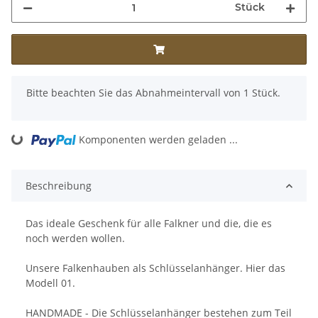
Stück
x
Bitte beachten Sie das Abnahmeintervall von 1 Stück.
ing...
Komponenten werden geladen ...
Beschreibung
Das ideale Geschenk für alle Falkner und die, die es
noch werden wollen.
Unsere Falkenhauben als Schlüsselanhänger. Hier das
Modell 01.
HANDMADE - Die Schlüsselanhänger bestehen zum Teil