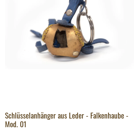
Schlüsselanhänger aus Leder - Falkenhaube -
Mod. 01