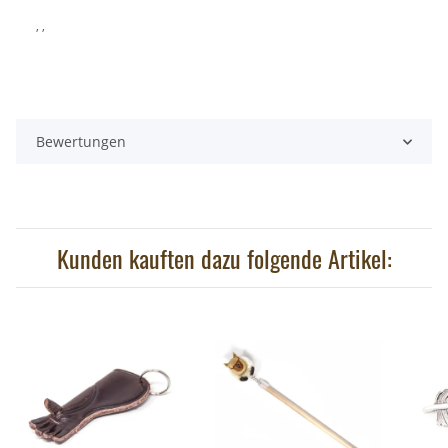
, ,
Bewertungen
Kunden kauften dazu folgende Artikel: