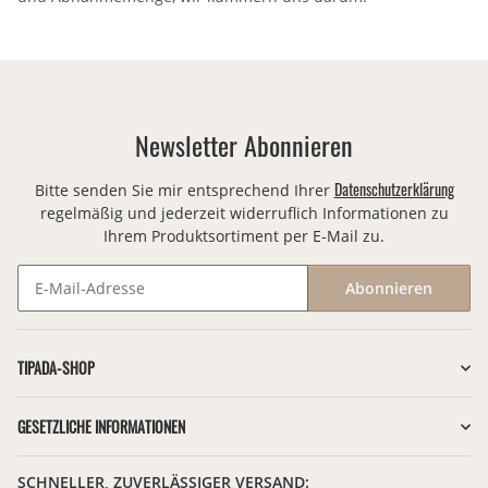
Newsletter Abonnieren
Datenschutzerklärung
Bitte senden Sie mir entsprechend Ihrer
regelmäßig und jederzeit widerruflich Informationen zu
Ihrem Produktsortiment per E-Mail zu.
Abonnieren
Newsletter Abonnieren
TIPADA-SHOP
GESETZLICHE INFORMATIONEN
SCHNELLER, ZUVERLÄSSIGER VERSAND: