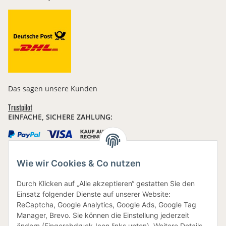
Das sagen unsere Kunden
Trustpilot
EINFACHE, SICHERE ZAHLUNG:
Wie wir Cookies & Co nutzen
IHRE DATEN SIND SICHER
Durch Klicken auf „Alle akzeptieren“ gestatten Sie den
Einsatz folgender Dienste auf unserer Website:
ReCaptcha, Google Analytics, Google Ads, Google Tag
Manager, Brevo. Sie können die Einstellung jederzeit
ändern (Fingerabdruck-Icon links unten). Weitere Details