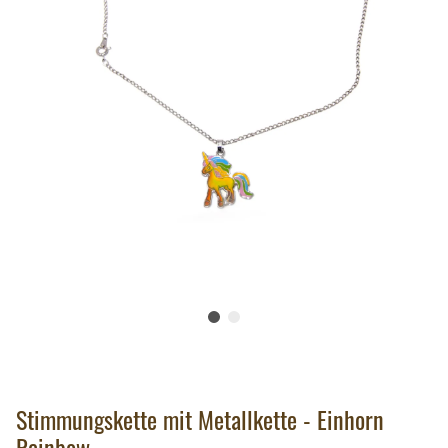
Stimmungskette mit Metallkette - Einhorn
Rainbow