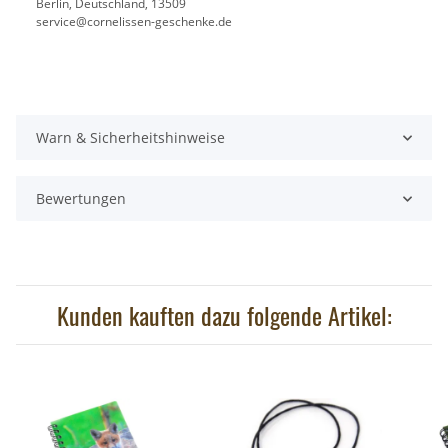
Berlin, Deutschland, 13509
service@cornelissen-geschenke.de
Warn & Sicherheitshinweise
Bewertungen
Kunden kauften dazu folgende Artikel: