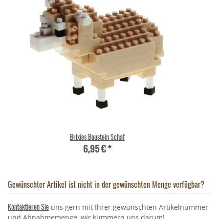
Brixies Baustein Schaf
6,95 €
*
Gewünschter Artikel ist nicht in der gewünschten Menge verfügbar?
Kontaktieren Sie
uns gern mit Ihrer gewünschten Artikelnummer
und Abnahmemenge, wir kümmern uns darum!