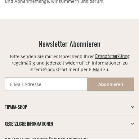
und Abnahmemenge, wir kümmern uns darum!
Newsletter Abonnieren
Datenschutzerklärung
Bitte senden Sie mir entsprechend Ihrer
regelmäßig und jederzeit widerruflich Informationen zu
Ihrem Produktsortiment per E-Mail zu.
Abonnieren
Newsletter Abonnieren
TIPADA-SHOP
GESETZLICHE INFORMATIONEN