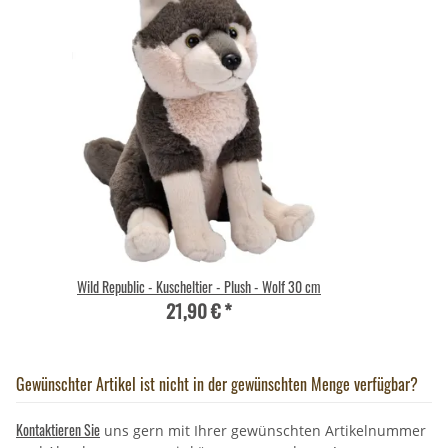
Wild Republic - Kuscheltier - Plush - Wolf 30 cm
21,90 €
*
Gewünschter Artikel ist nicht in der gewünschten Menge verfügbar?
Kontaktieren Sie
uns gern mit Ihrer gewünschten Artikelnummer