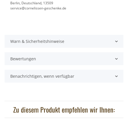
Berlin, Deutschland, 13509
service@cornelissen-geschenke.de
Warn & Sicherheitshinweise
Bewertungen
Benachrichtigen, wenn verfügbar
Zu diesem Produkt empfehlen wir Ihnen: