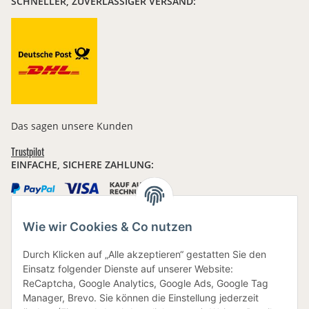
SCHNELLER, ZUVERLÄSSIGER VERSAND:
Das sagen unsere Kunden
Trustpilot
EINFACHE, SICHERE ZAHLUNG:
Wie wir Cookies & Co nutzen
IHRE DATEN SIND SICHER
Durch Klicken auf „Alle akzeptieren“ gestatten Sie den
Einsatz folgender Dienste auf unserer Website:
ReCaptcha, Google Analytics, Google Ads, Google Tag
Manager, Brevo. Sie können die Einstellung jederzeit