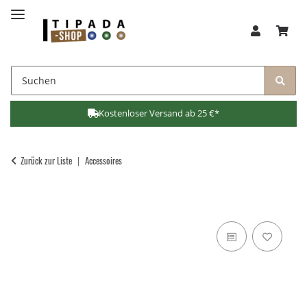
Kostenloser Versand ab 25 €*
Zurück zur Liste
Accessoires