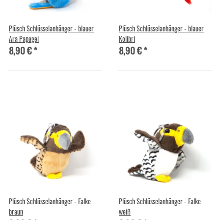
Plüsch Schlüsselanhänger - blauer
Plüsch Schlüsselanhänger - blauer
Ara Papagei
Kolibri
8,90 €
*
8,90 €
*
Plüsch Schlüsselanhänger - Falke
Plüsch Schlüsselanhänger - Falke
braun
weiß