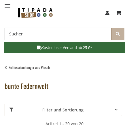
Kostenloser Versand ab 25 €*
Schlüsselanhänger aus Plüsch
bunte Federnwelt
Filter und Sortierung
Artikel 1 - 20 von 20