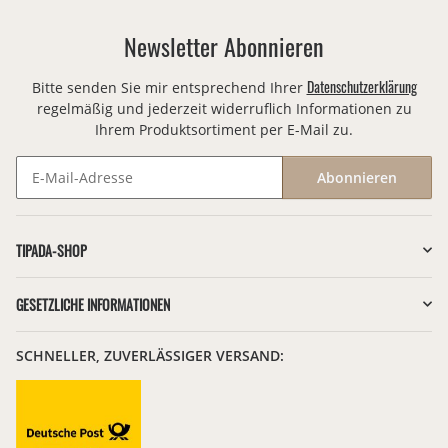
Newsletter Abonnieren
Datenschutzerklärung
Bitte senden Sie mir entsprechend Ihrer
regelmäßig und jederzeit widerruflich Informationen zu
Ihrem Produktsortiment per E-Mail zu.
Abonnieren
Newsletter Abonnieren
TIPADA-SHOP
GESETZLICHE INFORMATIONEN
SCHNELLER, ZUVERLÄSSIGER VERSAND: