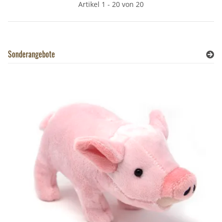
Artikel 1 - 20 von 20
Sonderangebote