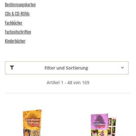
Bestimmungskarten
CDs & CD-ROMs
Fachbücher
Fachzeitschriften
Kinderbücher
Filter und Sortierung
Artikel 1 - 48 von 169