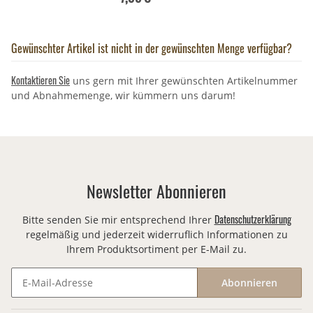
Gewünschter Artikel ist nicht in der gewünschten Menge verfügbar?
Kontaktieren Sie
uns gern mit Ihrer gewünschten Artikelnummer
und Abnahmemenge, wir kümmern uns darum!
Newsletter Abonnieren
Datenschutzerklärung
Bitte senden Sie mir entsprechend Ihrer
regelmäßig und jederzeit widerruflich Informationen zu
Ihrem Produktsortiment per E-Mail zu.
Abonnieren
Newsletter Abonnieren