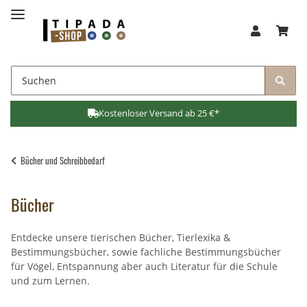
Kostenloser Versand ab 25 €*
Bücher und Schreibbedarf
Bücher
Entdecke unsere tierischen Bücher, Tierlexika &
Bestimmungsbücher, sowie fachliche Bestimmungsbücher
für Vögel, Entspannung aber auch Literatur für die Schule
und zum Lernen.