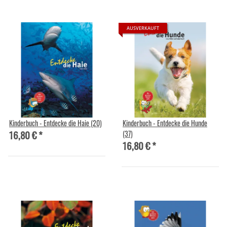
AUSVERKAUFT
Kinderbuch - Entdecke die Haie (20)
Kinderbuch - Entdecke die Hunde
16,80 €
*
(37)
16,80 €
*