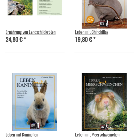
Ernährung von Landschildkröten
Leben mit Chinchillas
24,80 €
*
19,80 €
*
Leben mit Kaninchen
Leben mit Meerschweinchen