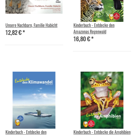
Unsere Nachbarn, Familie Habicht
Kinderbuch - Entdecke den
12,82 €
*
Amazonas Regenwald
16,80 €
*
Kinderbuch - Entdecke den
Kinderbuch - Entdecke die Amphibien