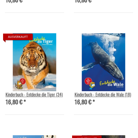
AUSVERKAUFT
Kinderbuch - Entdecke die Tiger (34)
Kinderbuch - Entdecke die Wale (18)
16,80 €
*
16,80 €
*