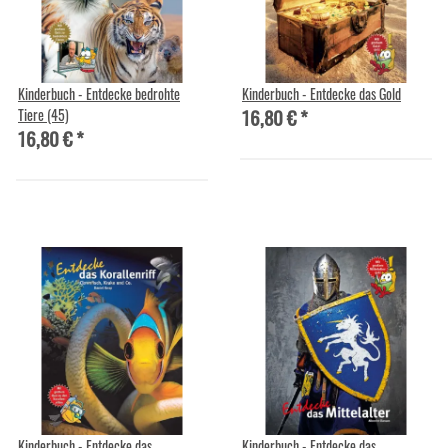
Kinderbuch - Entdecke bedrohte
Kinderbuch - Entdecke das Gold
16,80 €
*
Tiere (45)
16,80 €
*
Kinderbuch - Entdecke das
Kinderbuch - Entdecke das