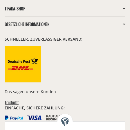
TIPADA-SHOP
GESETZLICHE INFORMATIONEN
SCHNELLER, ZUVERLÄSSIGER VERSAND:
Das sagen unsere Kunden
Trustpilot
EINFACHE, SICHERE ZAHLUNG: