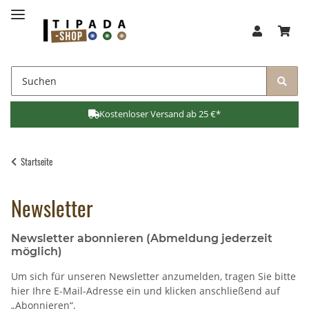
Kostenloser Versand ab 25 €*
Startseite
Newsletter
Newsletter abonnieren (Abmeldung jederzeit
möglich)
Um sich für unseren Newsletter anzumelden, tragen Sie bitte
hier Ihre E-Mail-Adresse ein und klicken anschließend auf
„Abonnieren“.