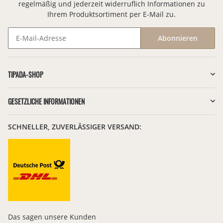
regelmäßig und jederzeit widerruflich Informationen zu
Ihrem Produktsortiment per E-Mail zu.
Abonnieren
Newsletter Abonnieren
TIPADA-SHOP
GESETZLICHE INFORMATIONEN
SCHNELLER, ZUVERLÄSSIGER VERSAND:
Das sagen unsere Kunden