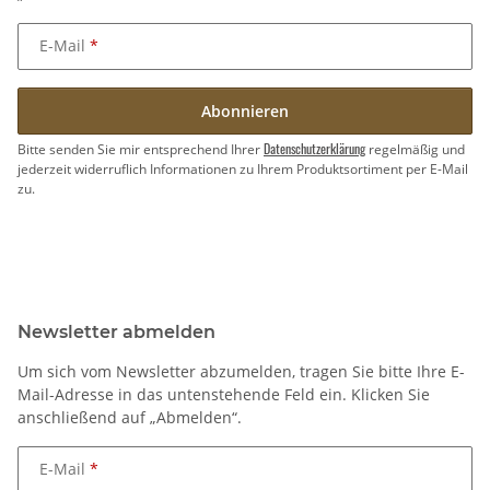
E-Mail
Abonnieren
Datenschutzerklärung
Bitte senden Sie mir entsprechend Ihrer
regelmäßig und
jederzeit widerruflich Informationen zu Ihrem Produktsortiment per E-Mail
zu.
Newsletter abmelden
Um sich vom Newsletter abzumelden, tragen Sie bitte Ihre E-
Mail-Adresse in das untenstehende Feld ein. Klicken Sie
anschließend auf „Abmelden“.
E-Mail