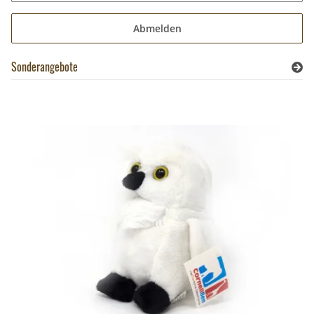
Abmelden
Sonderangebote