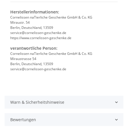
Herstellerinformationen:
Cornelissen naTierliche Geschenke GmbH & Co. KG
Miraustr. 54
Berlin, Deutschland, 13509
service@cornelissen-geschenke.de
https://www.cornelissen-geschenke.de
verantwortliche Person:
Cornelissen naTierliche Geschenke GmbH & Co. KG
Miraustrasse 54
Berlin, Deutschland, 13509
service@cornelissen-geschenke.de
Warn & Sicherheitshinweise
Bewertungen