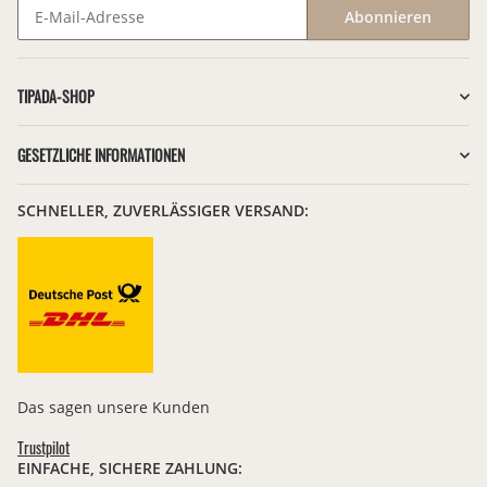
Abonnieren
Newsletter Abonnieren
TIPADA-SHOP
GESETZLICHE INFORMATIONEN
SCHNELLER, ZUVERLÄSSIGER VERSAND:
Das sagen unsere Kunden
Trustpilot
EINFACHE, SICHERE ZAHLUNG: