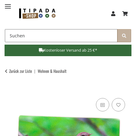
Kostenloser Versand ab 25 €*
Zurück zur Liste
Wohnen & Haushalt