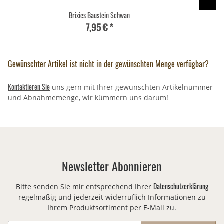
Brixies Baustein Schwan
7,95 €
*
Gewünschter Artikel ist nicht in der gewünschten Menge verfügbar?
Kontaktieren Sie
uns gern mit Ihrer gewünschten Artikelnummer
und Abnahmemenge, wir kümmern uns darum!
Newsletter Abonnieren
Datenschutzerklärung
Bitte senden Sie mir entsprechend Ihrer
regelmäßig und jederzeit widerruflich Informationen zu
Ihrem Produktsortiment per E-Mail zu.