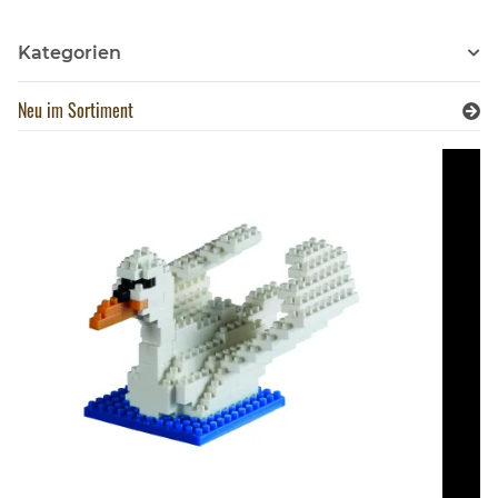
Kategorien
Neu im Sortiment