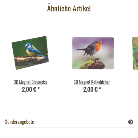
Ähnliche Artikel
3D Magnet Blaumeise
3D Magnet Rotkehlchen
2,00 €
*
2,00 €
*
Sonderangebote