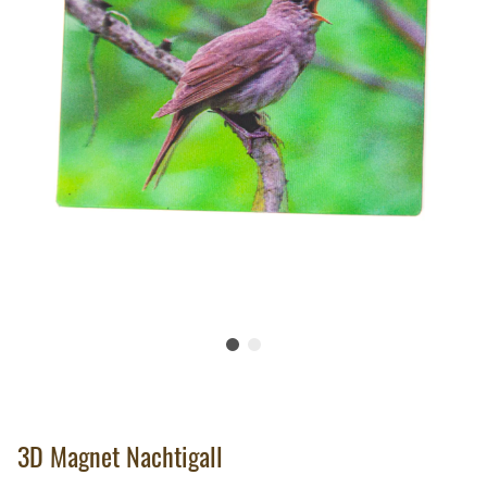
3D Magnet Nachtigall