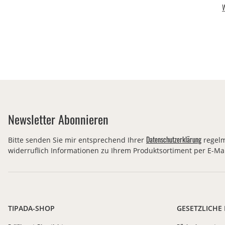
W
Newsletter Abonnieren
Datenschutzerklärung
Bitte senden Sie mir entsprechend Ihrer
regelm
widerruflich Informationen zu Ihrem Produktsortiment per E-Mai
TIPADA-SHOP
GESETZLICHE