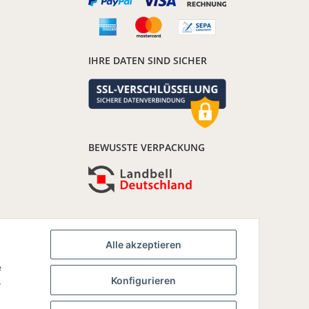
IHRE DATEN SIND SICHER
BEWUSSTE VERPACKUNG
Alle akzeptieren
e
Konfigurieren
s