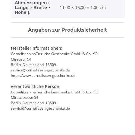
Abmessungen (
11,00 × 16,00 × 1,00 cm
Länge × Breite ×
Höhe ):
Angaben zur Produktsicherheit
Herstellerinformationen:
Cornelissen naTierliche Geschenke GmbH & Co. KG
Miraustr. 54
Berlin, Deutschland, 13509
service@cornelissen-geschenke.de
https://www.cornelissen-geschenke.de
verantwortliche Person:
Cornelissen naTierliche Geschenke GmbH & Co. KG
Miraustrasse 54
Berlin, Deutschland, 13509
service@cornelissen-geschenke.de