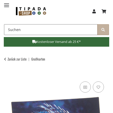
Kostenloser Versand ab 25 €*
Zurück zur Liste
Grußkarten