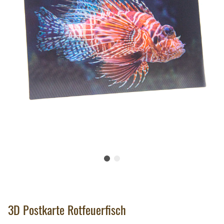
3D Postkarte Rotfeuerfisch