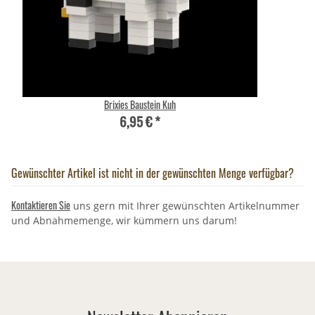
Brixies Baustein Kuh
6,95 €
*
Gewünschter Artikel ist nicht in der gewünschten Menge verfügbar?
Kontaktieren Sie
uns gern mit Ihrer gewünschten Artikelnummer
und Abnahmemenge, wir kümmern uns darum!