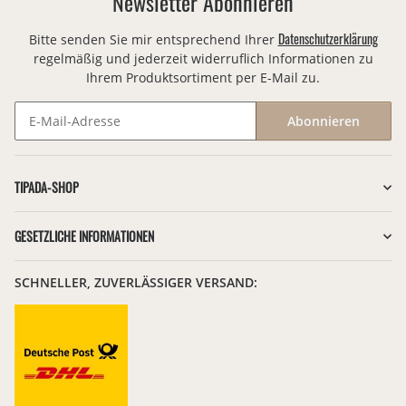
Newsletter Abonnieren
Datenschutzerklärung
Bitte senden Sie mir entsprechend Ihrer
regelmäßig und jederzeit widerruflich Informationen zu
Ihrem Produktsortiment per E-Mail zu.
Abonnieren
Newsletter Abonnieren
TIPADA-SHOP
GESETZLICHE INFORMATIONEN
SCHNELLER, ZUVERLÄSSIGER VERSAND: