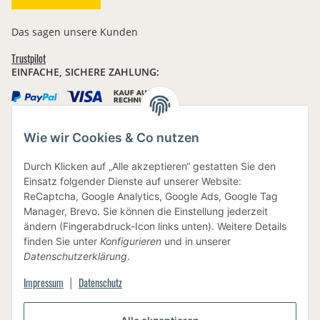
Das sagen unsere Kunden
Trustpilot
EINFACHE, SICHERE ZAHLUNG:
Wie wir Cookies & Co nutzen
IHRE DATEN SIND SICHER
Durch Klicken auf „Alle akzeptieren“ gestatten Sie den
Einsatz folgender Dienste auf unserer Website:
ReCaptcha, Google Analytics, Google Ads, Google Tag
Manager, Brevo. Sie können die Einstellung jederzeit
ändern (Fingerabdruck-Icon links unten). Weitere Details
finden Sie unter
Konfigurieren
und in unserer
BEWUSSTE VERPACKUNG
Datenschutzerklärung
.
Impressum
Datenschutz
|