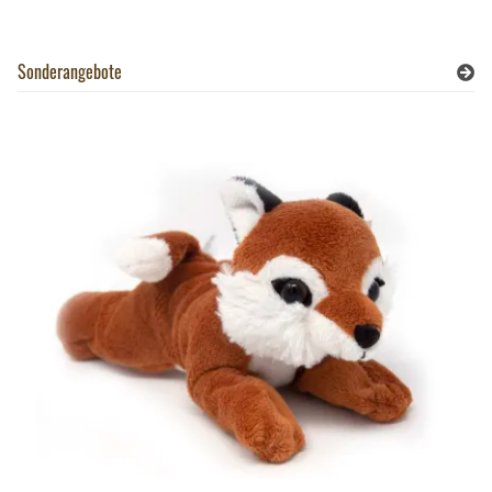
Sonderangebote