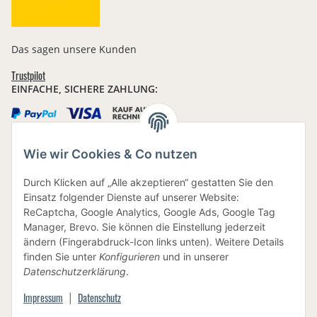
Das sagen unsere Kunden
Trustpilot
EINFACHE, SICHERE ZAHLUNG:
Wie wir Cookies & Co nutzen
IHRE DATEN SIND SICHER
Durch Klicken auf „Alle akzeptieren“ gestatten Sie den
Einsatz folgender Dienste auf unserer Website:
ReCaptcha, Google Analytics, Google Ads, Google Tag
Manager, Brevo. Sie können die Einstellung jederzeit
ändern (Fingerabdruck-Icon links unten). Weitere Details
finden Sie unter
Konfigurieren
und in unserer
BEWUSSTE VERPACKUNG
Datenschutzerklärung
.
Impressum
Datenschutz
|