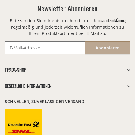
Newsletter Abonnieren
Datenschutzerklärung
Bitte senden Sie mir entsprechend Ihrer
regelmäßig und jederzeit widerruflich Informationen zu
Ihrem Produktsortiment per E-Mail zu.
Abonnieren
Newsletter Abonnieren
TIPADA-SHOP
GESETZLICHE INFORMATIONEN
SCHNELLER, ZUVERLÄSSIGER VERSAND: