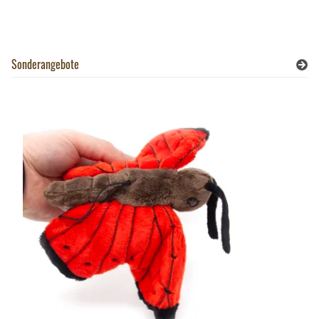
Sonderangebote