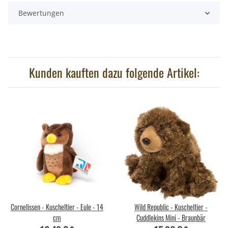
Bewertungen
Kunden kauften dazu folgende Artikel:
Cornelissen - Kuscheltier - Eule - 14
Wild Republic - Kuscheltier -
cm
Cuddlekins Mini - Braunbär