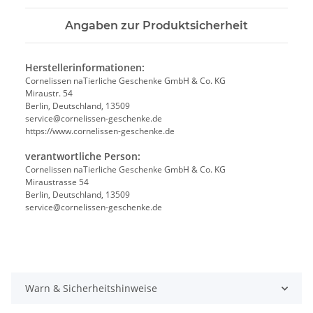
Angaben zur Produktsicherheit
Herstellerinformationen:
Cornelissen naTierliche Geschenke GmbH & Co. KG
Miraustr. 54
Berlin, Deutschland, 13509
service@cornelissen-geschenke.de
https://www.cornelissen-geschenke.de
verantwortliche Person:
Cornelissen naTierliche Geschenke GmbH & Co. KG
Miraustrasse 54
Berlin, Deutschland, 13509
service@cornelissen-geschenke.de
Warn & Sicherheitshinweise