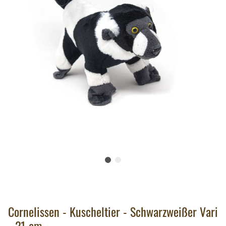
Cornelissen - Kuscheltier - Schwarzweißer Vari
- 21 cm