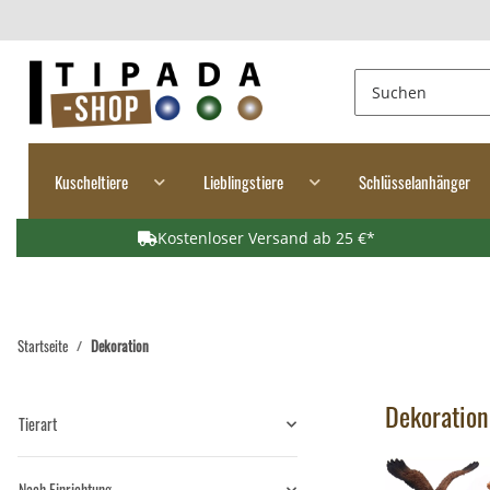
Kuscheltiere
Lieblingstiere
Schlüsselanhänger
Kostenloser Versand ab 25 €*
Startseite
Dekoration
Dekoration
Tierart
Nach Einrichtung