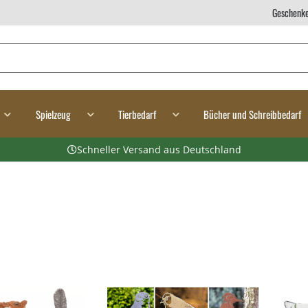
Geschenke
Spielzeug
Tierbedarf
Bücher und Schreibbedarf
Schneller Versand aus Deutschland