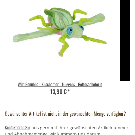
Wild Republic - Kuscheltier - Huggers - Gottesanbeterin
13,90 €
*
Gewünschter Artikel ist nicht in der gewünschten Menge verfügbar?
Kontaktieren Sie
uns gern mit Ihrer gewünschten Artikelnummer
und Abnahmemenge, wir kümmern uns darum!