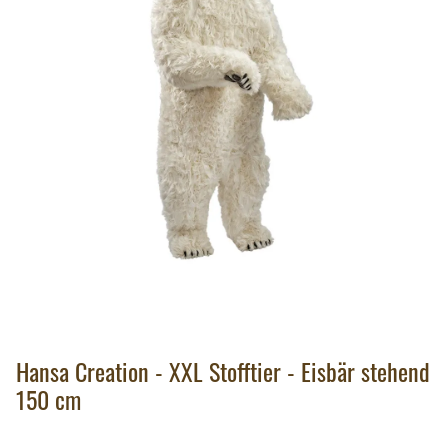
Hansa Creation - XXL Stofftier - Eisbär stehend
150 cm