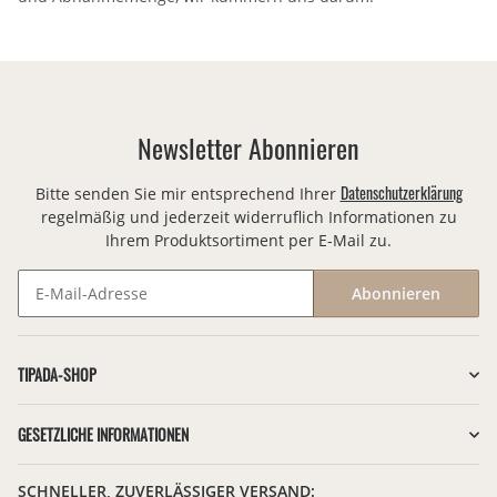
Newsletter Abonnieren
Datenschutzerklärung
Bitte senden Sie mir entsprechend Ihrer
regelmäßig und jederzeit widerruflich Informationen zu
Ihrem Produktsortiment per E-Mail zu.
Abonnieren
Newsletter Abonnieren
TIPADA-SHOP
GESETZLICHE INFORMATIONEN
SCHNELLER, ZUVERLÄSSIGER VERSAND: