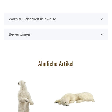
Warn & Sicherheitshinweise
Bewertungen
Ähnliche Artikel