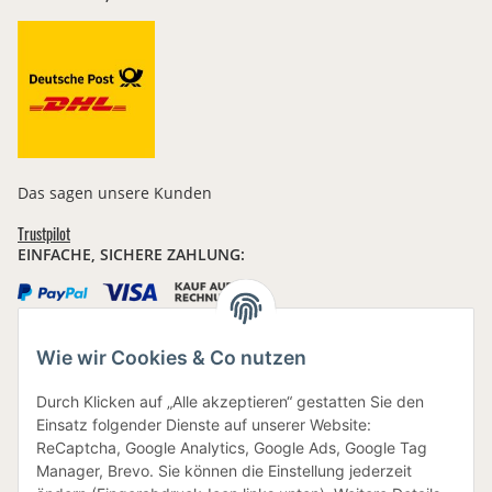
Das sagen unsere Kunden
Trustpilot
EINFACHE, SICHERE ZAHLUNG:
Wie wir Cookies & Co nutzen
IHRE DATEN SIND SICHER
Durch Klicken auf „Alle akzeptieren“ gestatten Sie den
Einsatz folgender Dienste auf unserer Website:
ReCaptcha, Google Analytics, Google Ads, Google Tag
Manager, Brevo. Sie können die Einstellung jederzeit