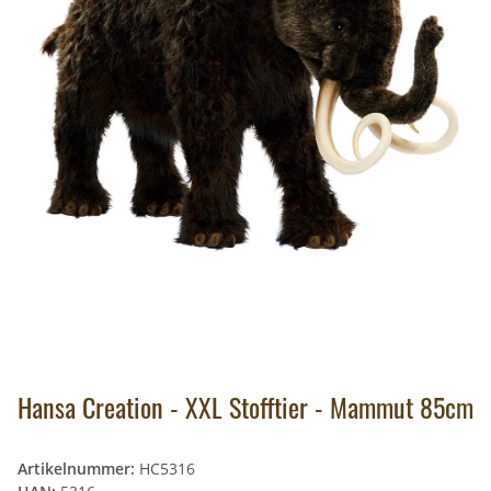
Hansa Creation - XXL Stofftier - Mammut 85cm
Artikelnummer:
HC5316