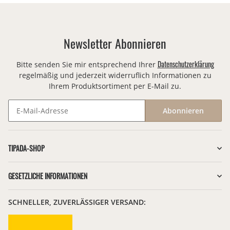
Newsletter Abonnieren
Datenschutzerklärung
Bitte senden Sie mir entsprechend Ihrer
regelmäßig und jederzeit widerruflich Informationen zu
Ihrem Produktsortiment per E-Mail zu.
Abonnieren
Newsletter Abonnieren
TIPADA-SHOP
GESETZLICHE INFORMATIONEN
SCHNELLER, ZUVERLÄSSIGER VERSAND: