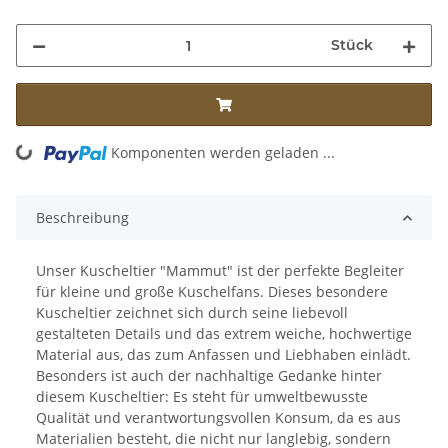
Stück
ng...
Komponenten werden geladen ...
Beschreibung
Unser Kuscheltier "Mammut" ist der perfekte Begleiter
für kleine und große Kuschelfans. Dieses besondere
Kuscheltier zeichnet sich durch seine liebevoll
gestalteten Details und das extrem weiche, hochwertige
Material aus, das zum Anfassen und Liebhaben einlädt.
Besonders ist auch der nachhaltige Gedanke hinter
diesem Kuscheltier: Es steht für umweltbewusste
Qualität und verantwortungsvollen Konsum, da es aus
Materialien besteht, die nicht nur langlebig, sondern