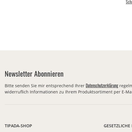
Sch
Newsletter Abonnieren
Datenschutzerklärung
Bitte senden Sie mir entsprechend Ihrer
regelm
widerruflich Informationen zu Ihrem Produktsortiment per E-Mai
TIPADA-SHOP
GESETZLICHE