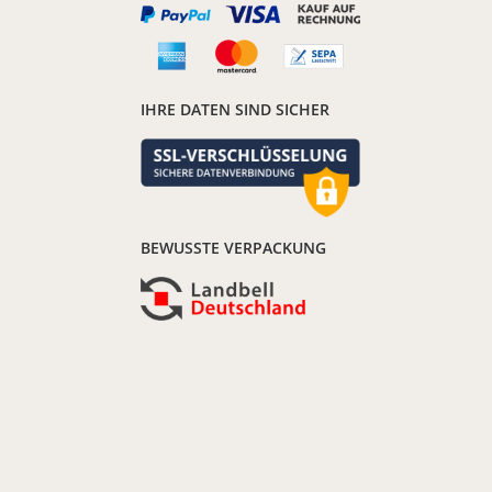
IHRE DATEN SIND SICHER
BEWUSSTE VERPACKUNG