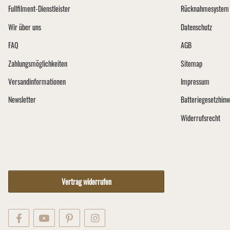
Fullfilment-Dienstleister
Rücknahmesystem 
Wir über uns
Datenschutz
FAQ
AGB
Zahlungsmöglichkeiten
Sitemap
Versandinformationen
Impressum
Newsletter
Batteriegesetzhinw
Widerrufsrecht
Vertrag widerrufen