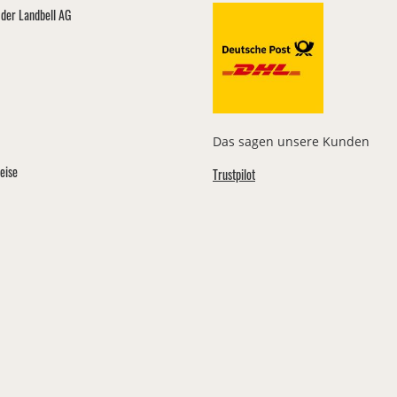
der Landbell AG
Das sagen unsere Kunden
eise
Trustpilot