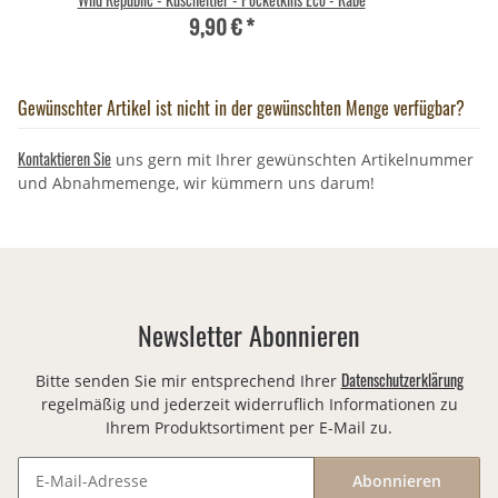
9,90 €
*
Gewünschter Artikel ist nicht in der gewünschten Menge verfügbar?
Kontaktieren Sie
uns gern mit Ihrer gewünschten Artikelnummer
und Abnahmemenge, wir kümmern uns darum!
Newsletter Abonnieren
Datenschutzerklärung
Bitte senden Sie mir entsprechend Ihrer
regelmäßig und jederzeit widerruflich Informationen zu
Ihrem Produktsortiment per E-Mail zu.
Abonnieren