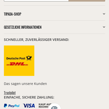
Newsletter Abonnieren
TIPADA-SHOP
GESETZLICHE INFORMATIONEN
SCHNELLER, ZUVERLÄSSIGER VERSAND:
Das sagen unsere Kunden
Trustpilot
EINFACHE, SICHERE ZAHLUNG: