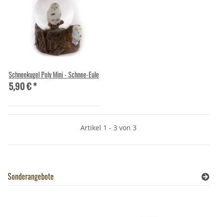
Schneekugel Poly Mini - Schnee-Eule
5,90 €
*
Artikel 1 - 3 von 3
Sonderangebote