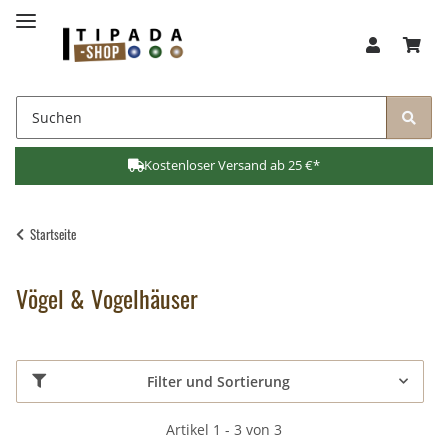
Kostenloser Versand ab 25 €*
Startseite
Vögel & Vogelhäuser
Filter und Sortierung
Artikel 1 - 3 von 3