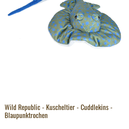
Wild Republic - Kuscheltier - Cuddlekins -
Blaupunktrochen