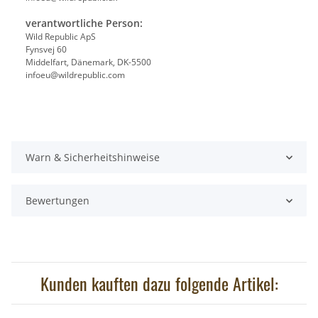
verantwortliche Person:
Wild Republic ApS
Fynsvej 60
Middelfart, Dänemark, DK-5500
infoeu@wildrepublic.com
Warn & Sicherheitshinweise
Bewertungen
Kunden kauften dazu folgende Artikel: