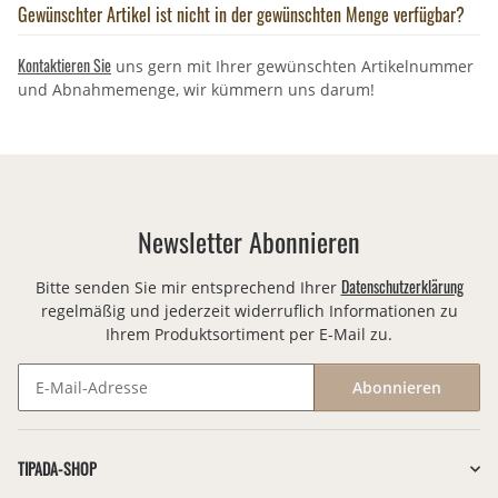
Gewünschter Artikel ist nicht in der gewünschten Menge verfügbar?
Kontaktieren Sie
uns gern mit Ihrer gewünschten Artikelnummer
und Abnahmemenge, wir kümmern uns darum!
Newsletter Abonnieren
Datenschutzerklärung
Bitte senden Sie mir entsprechend Ihrer
regelmäßig und jederzeit widerruflich Informationen zu
Ihrem Produktsortiment per E-Mail zu.
Abonnieren
Newsletter Abonnieren
TIPADA-SHOP