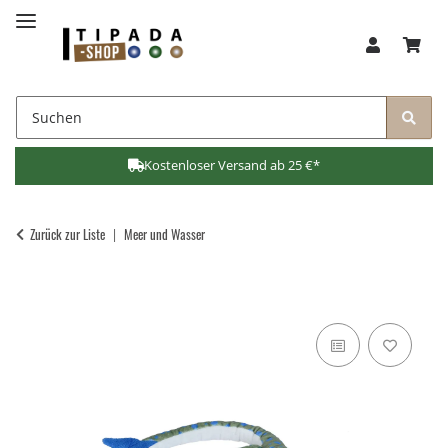
Kostenloser Versand ab 25 €*
Zurück zur Liste
Meer und Wasser