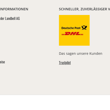
 INFORMATIONEN
SCHNELLER, ZUVERLÄSSIGER 
der Landbell AG
Das sagen unsere Kunden
eise
Trustpilot