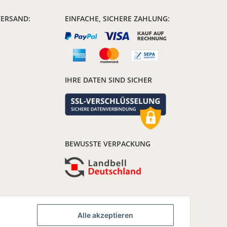
VERSAND:
EINFACHE, SICHERE ZAHLUNG:
IHRE DATEN SIND SICHER
BEWUSSTE VERPACKUNG
Alle akzeptieren