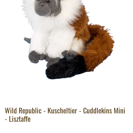
Wild Republic - Kuscheltier - Cuddlekins Mini
- Lisztaffe