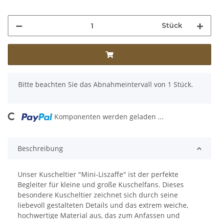
Stück
x
Bitte beachten Sie das Abnahmeintervall von 1 Stück.
Loading...
Komponenten werden geladen ...
Beschreibung
Unser Kuscheltier "Mini-Liszaffe" ist der perfekte
Begleiter für kleine und große Kuschelfans. Dieses
besondere Kuscheltier zeichnet sich durch seine
liebevoll gestalteten Details und das extrem weiche,
hochwertige Material aus, das zum Anfassen und