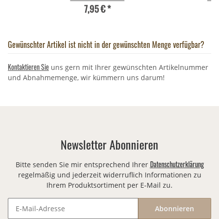
7,95 €
*
Gewünschter Artikel ist nicht in der gewünschten Menge verfügbar?
Kontaktieren Sie
uns gern mit Ihrer gewünschten Artikelnummer
und Abnahmemenge, wir kümmern uns darum!
Newsletter Abonnieren
Datenschutzerklärung
Bitte senden Sie mir entsprechend Ihrer
regelmäßig und jederzeit widerruflich Informationen zu
Ihrem Produktsortiment per E-Mail zu.
Abonnieren