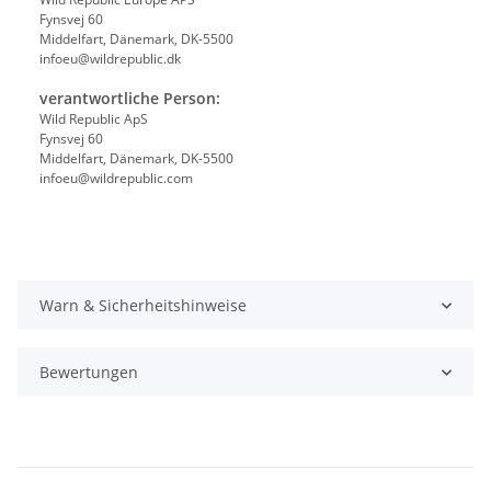
Fynsvej 60
Middelfart, Dänemark, DK-5500
infoeu@wildrepublic.dk
verantwortliche Person:
Wild Republic ApS
Fynsvej 60
Middelfart, Dänemark, DK-5500
infoeu@wildrepublic.com
Warn & Sicherheitshinweise
Bewertungen