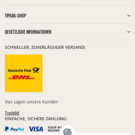
Newsletter Abonnieren
TIPADA-SHOP
GESETZLICHE INFORMATIONEN
SCHNELLER, ZUVERLÄSSIGER VERSAND:
Das sagen unsere Kunden
Trustpilot
EINFACHE, SICHERE ZAHLUNG: