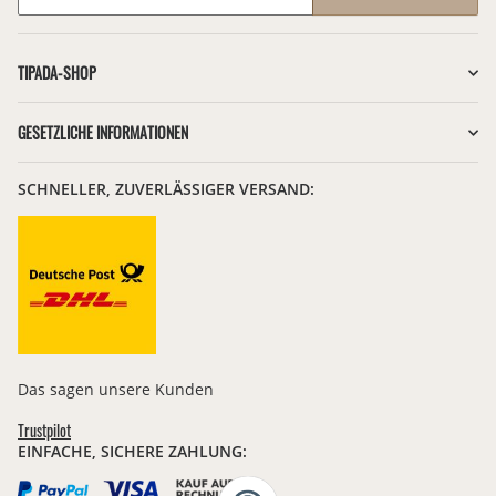
Newsletter Abonnieren
TIPADA-SHOP
GESETZLICHE INFORMATIONEN
SCHNELLER, ZUVERLÄSSIGER VERSAND:
Das sagen unsere Kunden
Trustpilot
EINFACHE, SICHERE ZAHLUNG: