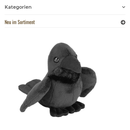
Kategorien
Neu im Sortiment