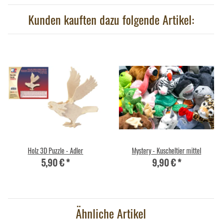
Kunden kauften dazu folgende Artikel:
Holz 3D Puzzle - Adler
Mystery - Kuscheltier mittel
5,90 €
*
9,90 €
*
Ähnliche Artikel