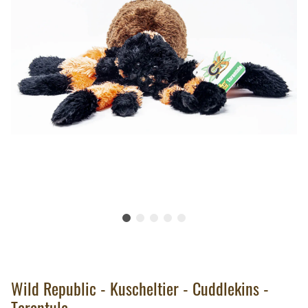
Wild Republic - Kuscheltier - Cuddlekins -
Tarantula