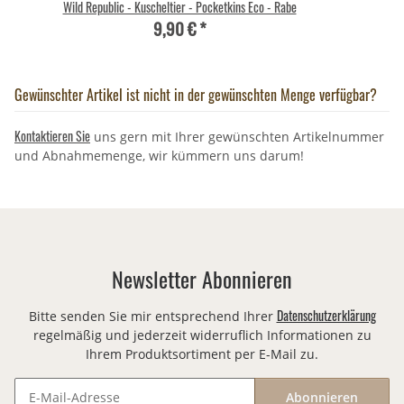
Wild Republic - Kuscheltier - Pocketkins Eco - Rabe
9,90 €
*
Gewünschter Artikel ist nicht in der gewünschten Menge verfügbar?
Kontaktieren Sie
uns gern mit Ihrer gewünschten Artikelnummer
und Abnahmemenge, wir kümmern uns darum!
Newsletter Abonnieren
Datenschutzerklärung
Bitte senden Sie mir entsprechend Ihrer
regelmäßig und jederzeit widerruflich Informationen zu
Ihrem Produktsortiment per E-Mail zu.
Abonnieren