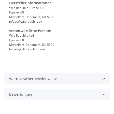
Herstellerinformationen:
Wild Republic Europe APS
Fynsvej 60
Middelfart, Dänemark, DK-5500
infoeu@wildrepublic.dk
verantwortliche Person:
Wild Republic ApS
Fynsvej 60
Middelfart, Dänemark, DK-5500
infoeu@wildrepublic.com
Warn & Sicherheitshinweise
Bewertungen