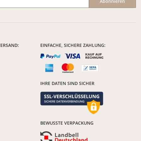
Abonnieren
VERSAND:
EINFACHE, SICHERE ZAHLUNG:
IHRE DATEN SIND SICHER
BEWUSSTE VERPACKUNG