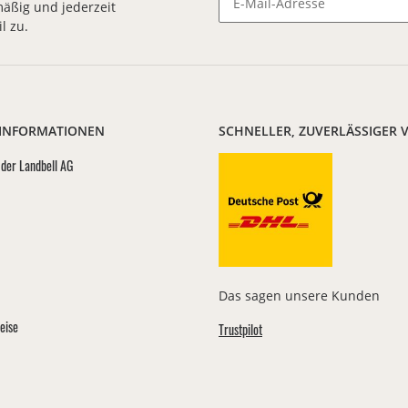
äßig und jederzeit
l zu.
Newsletter Abonnieren
 INFORMATIONEN
SCHNELLER, ZUVERLÄSSIGER 
der Landbell AG
Das sagen unsere Kunden
eise
Trustpilot