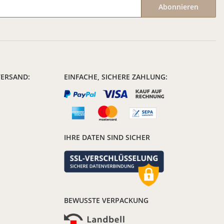
Abonnieren
VERSAND:
EINFACHE, SICHERE ZAHLUNG:
IHRE DATEN SIND SICHER
BEWUSSTE VERPACKUNG