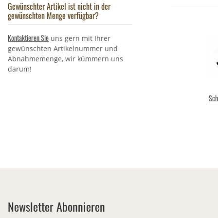
Gewünschter Artikel ist nicht in der
gewünschten Menge verfügbar?
Kontaktieren Sie
uns gern mit Ihrer
gewünschten Artikelnummer und
Abnahmemenge, wir kümmern uns
darum!
Sch
Newsletter Abonnieren