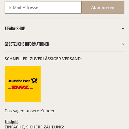
Abonnieren
Newsletter Abonnieren
TIPADA-SHOP
GESETZLICHE INFORMATIONEN
SCHNELLER, ZUVERLÄSSIGER VERSAND:
Das sagen unsere Kunden
Trustpilot
EINFACHE, SICHERE ZAHLUNG: