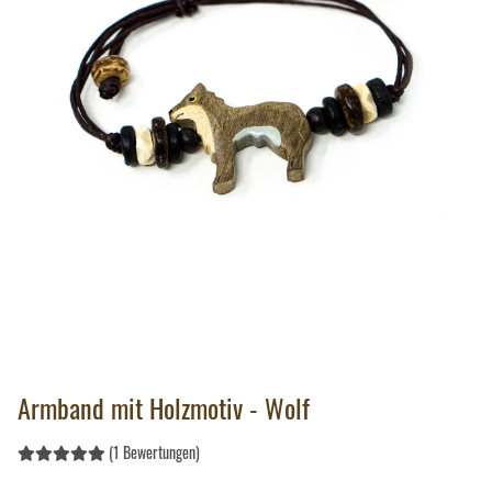
Armband mit Holzmotiv - Wolf
(1 Bewertungen)