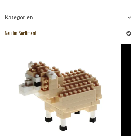
Kategorien
Neu im Sortiment