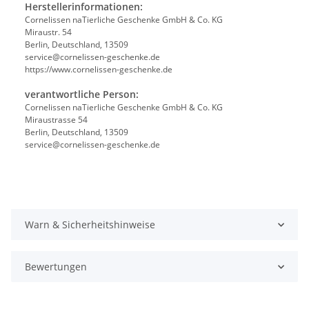
Herstellerinformationen:
Cornelissen naTierliche Geschenke GmbH & Co. KG
Miraustr. 54
Berlin, Deutschland, 13509
service@cornelissen-geschenke.de
https://www.cornelissen-geschenke.de
verantwortliche Person:
Cornelissen naTierliche Geschenke GmbH & Co. KG
Miraustrasse 54
Berlin, Deutschland, 13509
service@cornelissen-geschenke.de
Warn & Sicherheitshinweise
Bewertungen