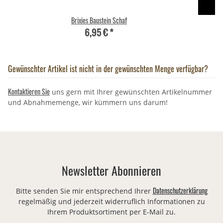
Brixies Baustein Schaf
6,95 €
*
Gewünschter Artikel ist nicht in der gewünschten Menge verfügbar?
Kontaktieren Sie
uns gern mit Ihrer gewünschten Artikelnummer
und Abnahmemenge, wir kümmern uns darum!
Newsletter Abonnieren
Datenschutzerklärung
Bitte senden Sie mir entsprechend Ihrer
regelmäßig und jederzeit widerruflich Informationen zu
Ihrem Produktsortiment per E-Mail zu.