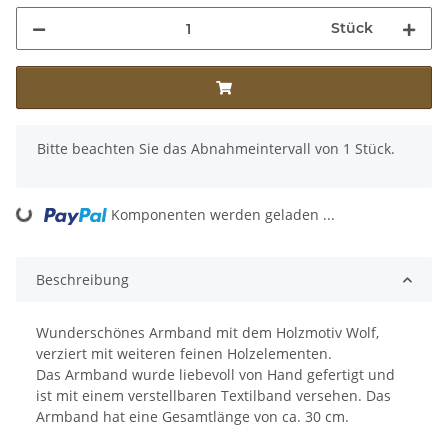
Stück
x
Bitte beachten Sie das Abnahmeintervall von 1 Stück.
ing...
Komponenten werden geladen ...
Beschreibung
Wunderschönes Armband mit dem Holzmotiv Wolf,
verziert mit weiteren feinen Holzelementen.
Das Armband wurde liebevoll von Hand gefertigt und
ist mit einem verstellbaren Textilband versehen. Das
Armband hat eine Gesamtlänge von ca. 30 cm.