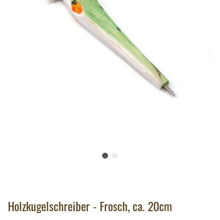
Holzkugelschreiber - Frosch, ca. 20cm