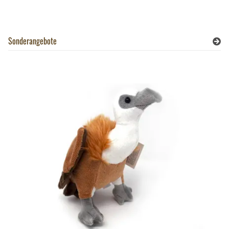
Sonderangebote