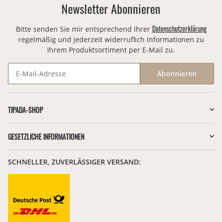
Newsletter Abonnieren
Datenschutzerklärung
Bitte senden Sie mir entsprechend Ihrer
regelmäßig und jederzeit widerruflich Informationen zu
Ihrem Produktsortiment per E-Mail zu.
Abonnieren
Newsletter Abonnieren
TIPADA-SHOP
GESETZLICHE INFORMATIONEN
SCHNELLER, ZUVERLÄSSIGER VERSAND: