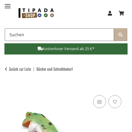
Kostenloser Versand ab 25 €*
Zurück zur Liste
Bücher und Schreibbedarf