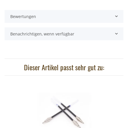
Bewertungen
Benachrichtigen, wenn verfügbar
Dieser Artikel passt sehr gut zu: