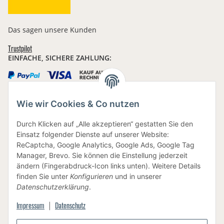
Das sagen unsere Kunden
Trustpilot
EINFACHE, SICHERE ZAHLUNG:
Wie wir Cookies & Co nutzen
IHRE DATEN SIND SICHER
Durch Klicken auf „Alle akzeptieren“ gestatten Sie den
Einsatz folgender Dienste auf unserer Website:
ReCaptcha, Google Analytics, Google Ads, Google Tag
Manager, Brevo. Sie können die Einstellung jederzeit
ändern (Fingerabdruck-Icon links unten). Weitere Details
finden Sie unter
Konfigurieren
und in unserer
BEWUSSTE VERPACKUNG
Datenschutzerklärung
.
Impressum
Datenschutz
|