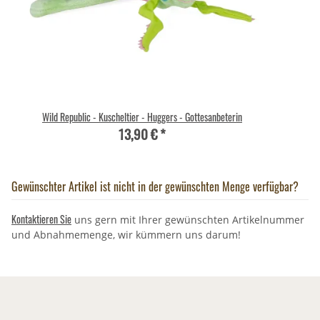
Wild Republic - Kuscheltier - Huggers - Gottesanbeterin
13,90 €
*
Gewünschter Artikel ist nicht in der gewünschten Menge verfügbar?
Kontaktieren Sie
uns gern mit Ihrer gewünschten Artikelnummer
und Abnahmemenge, wir kümmern uns darum!